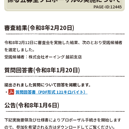
PAGE-ID:12445
審査結果(令和8年2月20日)
令和8年2月12日に審査会を実施した結果、次のとおり受諾候補者
を選定しました。
受諾候補者：株式会社オーイング 越前支店
質問回答書(令和8年1月20日)
提出されました質問について回答を掲載します。
・
質問回答書（PDF形式 121キロバイト）
公告(令和8年1月6日)
下記実施要領及び仕様書によりプロポーザル手続きを開始します
ので、参加を希望される方はダウンロードしてご覧ください。