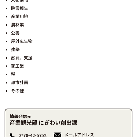
除雪報告
産業用地
農林業
公害
屋外広告物
建築
融資、支援
商工業
税
都市計画
その他
情報発信元
産業観光部 にぎわい創出課
メールアドレス
0778-42-5752