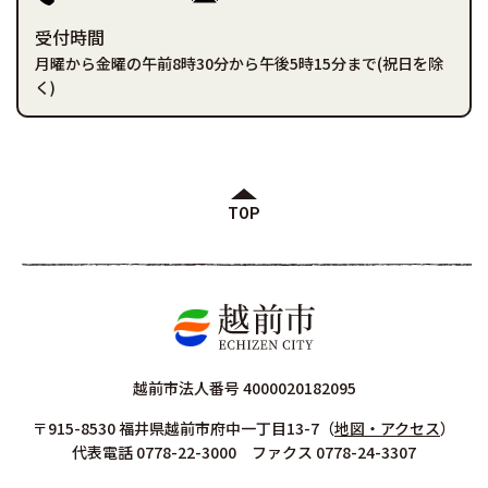
受付時間
月曜から金曜の午前8時30分から午後5時15分まで(祝日を除
く)
TOP
越前市法人番号 4000020182095
〒915-8530 福井県越前市府中一丁目13-7
（
地図・アクセス
）
代表電話 0778-22-3000 ファクス 0778-24-3307