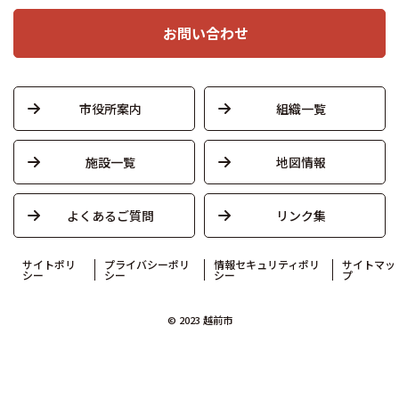
お問い合わせ
市役所案内
組織一覧
施設一覧
地図情報
よくあるご質問
リンク集
サイトポリ
プライバシーポリ
情報セキュリティポリ
サイトマッ
シー
シー
シー
プ
© 2023 越前市