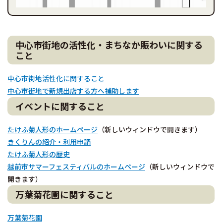
中心市街地の活性化・まちなか賑わいに関する
こと
中心市街地活性化に関すること
中心市街地で新規出店する方へ補助します
イベントに関すること
たけふ菊人形のホームページ
（新しいウィンドウで開きます）
きくりんの紹介・利用申請
たけふ菊人形の歴史
越前市サマーフェスティバルのホームページ
（新しいウィンドウで
開きます）
万葉菊花園に関すること
万葉菊花園