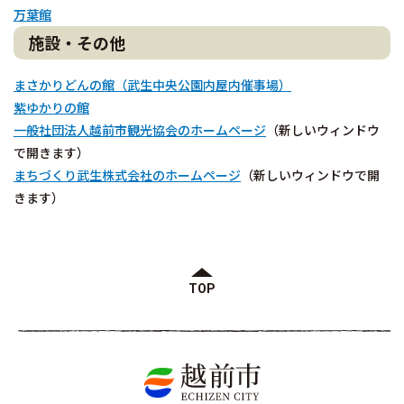
万葉館
施設・その他
まさかりどんの館（武生中央公園内屋内催事場）
紫ゆかりの館
一般社団法人越前市観光協会のホームページ
（新しいウィンドウ
で開きます）
まちづくり武生株式会社のホームページ
（新しいウィンドウで開
きます）
TOP