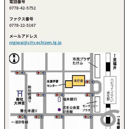
電話番号
0778-42-5752
ファクス番号
0778-22-5167
メールアドレス
nigiwai@city.echizen.lg.jp