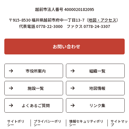
越前市法人番号 4000020182095
〒915-8530 福井県越前市府中一丁目13-7
（
地図・アクセス
）
代表電話 0778-22-3000 ファクス 0778-24-3307
お問い合わせ
市役所案内
組織一覧
施設一覧
地図情報
よくあるご質問
リンク集
サイトポリ
プライバシーポリ
情報セキュリティポリ
サイトマッ
シー
シー
シー
プ