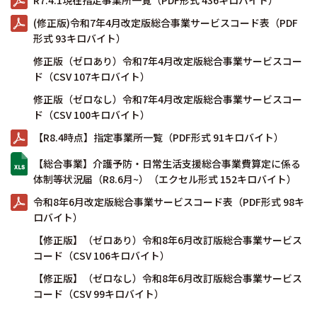
R7.4.1現在指定事業所一覧（PDF形式 436キロバイト）
(修正版)令和7年4月改定版総合事業サービスコード表（PDF
形式 93キロバイト）
修正版（ゼロあり）令和7年4月改定版総合事業サービスコー
ド（CSV 107キロバイト）
修正版（ゼロなし）令和7年4月改定版総合事業サービスコー
ド（CSV 100キロバイト）
【R8.4時点】指定事業所一覧（PDF形式 91キロバイト）
【総合事業】介護予防・日常生活支援総合事業費算定に係る
体制等状況届（R8.6月~）（エクセル形式 152キロバイト）
令和8年6月改定版総合事業サービスコード表（PDF形式 98キ
ロバイト）
【修正版】（ゼロあり）令和8年6月改訂版総合事業サービス
コード（CSV 106キロバイト）
【修正版】（ゼロなし）令和8年6月改訂版総合事業サービス
コード（CSV 99キロバイト）