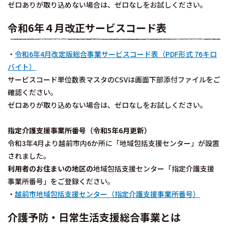
ゼロありが取り込めない場合は、ゼロなしをお試しください。
令和6年４月改正サービスコード表
・
令和6年4月改定版総合事業サービスコード表（PDF形式 76キロ
バイト）
サービスコード単位数表マスタのCSVは画面下部添付ファイルをご
確認ください。
ゼロありが取り込めない場合は、ゼロなしをお試しください。
指定介護支援事業所番号（令和5年6月更新）
令和3年4月より越前市内6か所に「地域包括支援センター」が設置
されました。
利用者のお住まいの地区の
地域包括支援センター「指定介護支援
事業所番号」をご登録ください。
・
越前市地域包括支援センター（指定介護支援事業所番号）
介護予防・日常生活支援総合事業とは