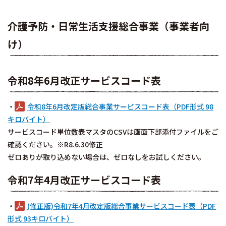
介護予防・日常生活支援総合事業（事業者向
け）
令和8年6月改正サービスコード表
・
令和8年6月改定版総合事業サービスコード表（PDF形式 98
キロバイト）
サービスコード単位数表マスタのCSVは画面下部添付ファイルをご
確認ください。※R8.6.30修正
ゼロありが取り込めない場合は、ゼロなしをお試しください。
令和7年4月改正サービスコード表
・
(修正版)令和7年4月改定版総合事業サービスコード表（PDF
形式 93キロバイト）