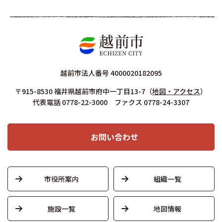
越前市法人番号 4000020182095
〒915-8530 福井県越前市府中一丁目13-7
（
地図・アクセス
）
代表電話 0778-22-3000 ファクス 0778-24-3307
お問い合わせ
市役所案内
組織一覧
施設一覧
地図情報