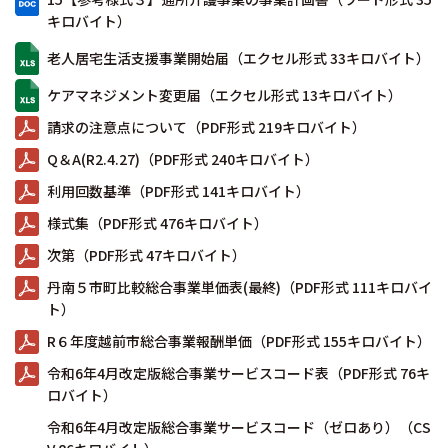
キロバイト）
老人居宅生活支援事業開始届（エクセル形式 33キロバイト）
ケアマネジメント変更届（エクセル形式 13キロバイト）
請求の注意点について（PDF形式 219キロバイト）
Q＆A(R2.4.27)（PDF形式 240キロバイト）
利用回数基準（PDF形式 141キロバイト）
様式集（PDF形式 476キロバイト）
次第（PDF形式 47キロバイト）
丹南５市町比較総合事業単価表(最終)（PDF形式 111キロバイ
ト）
R６年度越前市総合事業報酬単価（PDF形式 155キロバイト）
令和6年4月改定版総合事業サービスコード表（PDF形式 76キ
ロバイト）
令和6年4月改定版総合事業サービスコード（ゼロあり）（CS