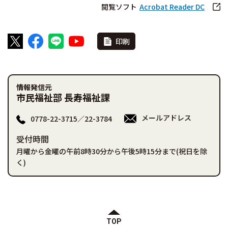
閲覧ソフト
Acrobat Reader DC
印刷
情報発信元
市民福祉部 長寿福祉課
メールアドレス
0778-22-3715／22-3784
受付時間
月曜から金曜の午前8時30分から午後5時15分まで(祝日を除
く)
TOP