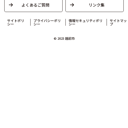
よくあるご質問
リンク集
サイトポリ
プライバシーポリ
情報セキュリティポリ
サイトマッ
シー
シー
シー
プ
© 2023 越前市