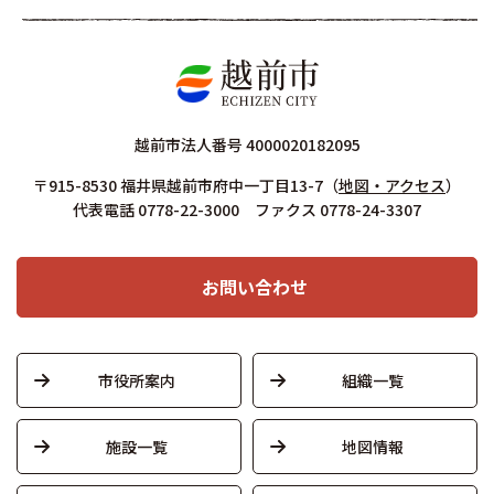
越前市法人番号 4000020182095
〒915-8530 福井県越前市府中一丁目13-7
（
地図・アクセス
）
代表電話 0778-22-3000 ファクス 0778-24-3307
お問い合わせ
市役所案内
組織一覧
施設一覧
地図情報