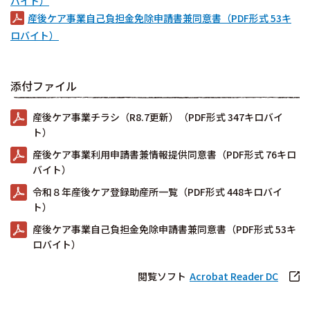
バイト）
産後ケア事業自己負担金免除申請書兼同意書（PDF形式 53キ
ロバイト）
添付ファイル
産後ケア事業チラシ（R8.7更新）（PDF形式 347キロバイ
ト）
産後ケア事業利用申請書兼情報提供同意書（PDF形式 76キロ
バイト）
令和８年産後ケア登録助産所一覧（PDF形式 448キロバイ
ト）
産後ケア事業自己負担金免除申請書兼同意書（PDF形式 53キ
ロバイト）
閲覧ソフト
Acrobat Reader DC