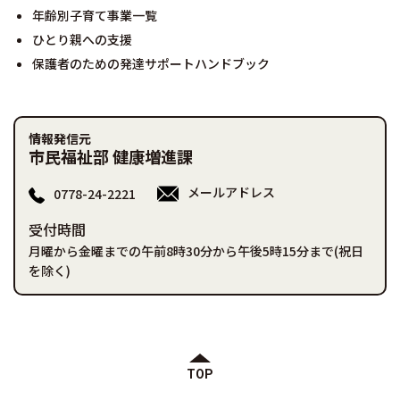
年齢別子育て事業一覧
ひとり親への支援
保護者のための発達サポートハンドブック
情報発信元
市民福祉部 健康増進課
メールアドレス
0778-24-2221
受付時間
月曜から金曜までの午前8時30分から午後5時15分まで(祝日
を除く)
TOP