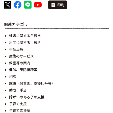
印刷
関連カテゴリ
妊娠に関する手続き
出産に関する手続き
不妊治療
産後のサービス
教室等の案内
健診、予防接種等
相談
施設（保育園、支援ｾﾝﾀｰ等）
助成、手当
障がいのある子の支援
子育て支援
子育て応援誌