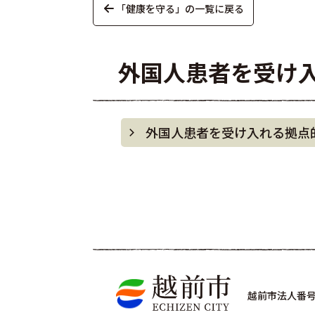
「健康を守る」の一覧に戻る
外国人患者を受け
外国人患者を受け入れる拠点
越前市法人番号 4