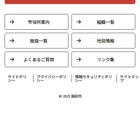
市役所案内
組織一覧
施設一覧
地図情報
よくあるご質問
リンク集
サイトポリ
プライバシーポリ
情報セキュリティポリ
サイトマッ
シー
シー
シー
プ
© 2023 越前市