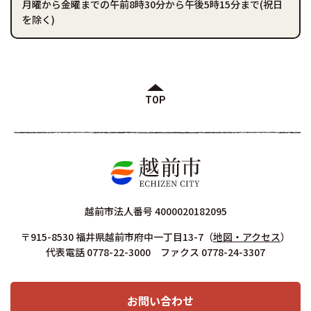
月曜から金曜までの午前8時30分から午後5時15分まで(祝日
を除く)
TOP
越前市法人番号 4000020182095
〒915-8530 福井県越前市府中一丁目13-7
（
地図・アクセス
）
代表電話 0778-22-3000 ファクス 0778-24-3307
お問い合わせ