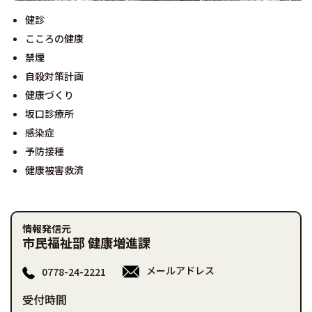
健診
こころの健康
禁煙
自殺対策計画
健康づくり
坂口診療所
感染症
予防接種
健康被害救済
情報発信元
市民福祉部 健康増進課
メールアドレス
0778-24-2221
受付時間