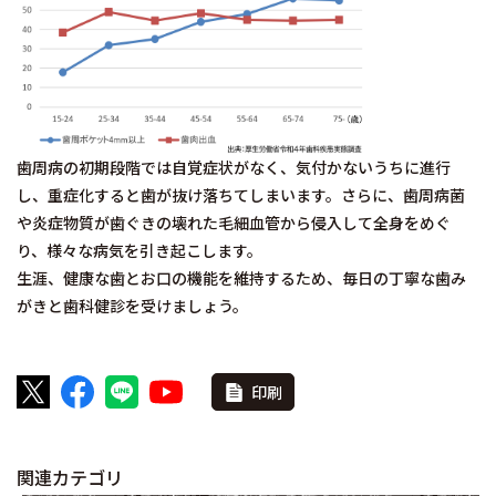
歯周病の初期段階では自覚症状がなく、気付かないうちに進行
し、重症化すると歯が抜け落ちてしまいます。さらに、歯周病菌
や炎症物質が歯ぐきの壊れた毛細血管から侵入して全身をめぐ
り、様々な病気を引き起こします。
生涯、健康な歯とお口の機能を維持するため、毎日の丁寧な歯み
がきと歯科健診を受けましょう。
印刷
関連カテゴリ