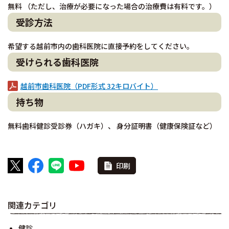
無料 （ただし、治療が必要になった場合の治療費は有料です。）
受診方法
希望する越前市内の歯科医院に直接予約をしてください。
受けられる歯科医院
越前市歯科医院（PDF形式 32キロバイト）
持ち物
無料歯科健診受診券（ハガキ）、 身分証明書（健康保険証など）
印刷
関連カテゴリ
健診