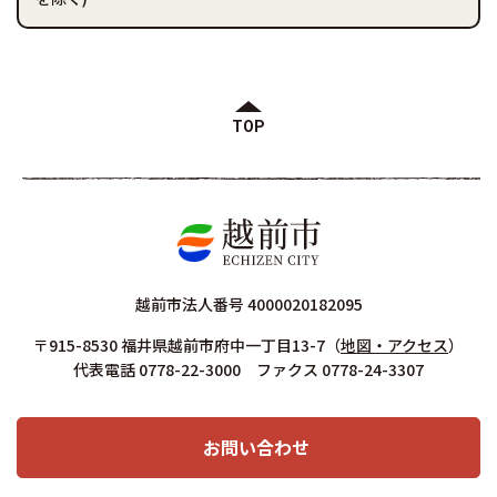
TOP
越前市法人番号 4000020182095
〒915-8530 福井県越前市府中一丁目13-7
（
地図・アクセス
）
代表電話 0778-22-3000 ファクス 0778-24-3307
お問い合わせ