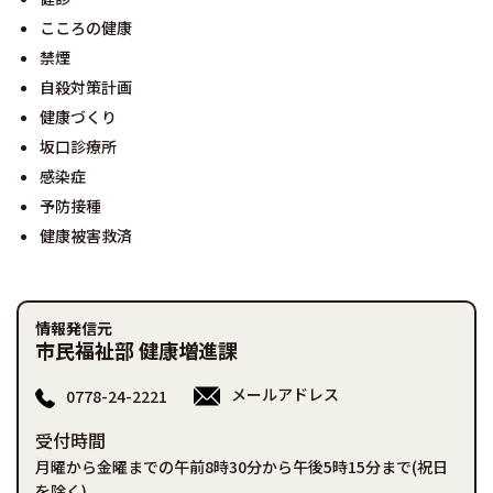
こころの健康
禁煙
自殺対策計画
健康づくり
坂口診療所
感染症
予防接種
健康被害救済
情報発信元
市民福祉部 健康増進課
メールアドレス
0778-24-2221
受付時間
月曜から金曜までの午前8時30分から午後5時15分まで(祝日
を除く)