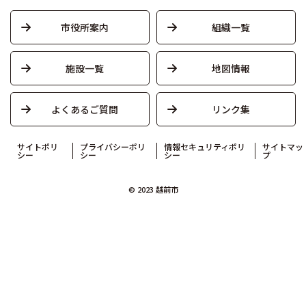
市役所案内
組織一覧
施設一覧
地図情報
よくあるご質問
リンク集
サイトポリ
プライバシーポリ
情報セキュリティポリ
サイトマッ
シー
シー
シー
プ
© 2023 越前市