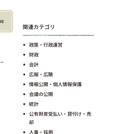
98
関連カテゴリ
政策・行政運営
財政
会計
広報・広聴
情報公開・個人情報保護
会議の公開
統計
公有財産受払い・貸付け・売
却
人事・採用