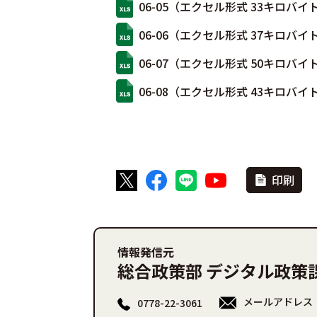
06-05（エクセル形式 33キロバイ
06-06（エクセル形式 37キロバイ
06-07（エクセル形式 50キロバイ
06-08（エクセル形式 43キロバイ
印刷
情報発信元
総合政策部 デジタル政策
メールアドレス
0778-22-3061