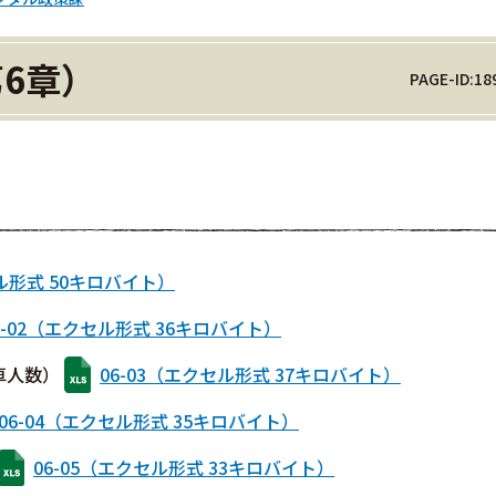
6章）
PAGE-ID:18
セル形式 50キロバイト）
6-02（エクセル形式 36キロバイト）
乗車人数）
06-03（エクセル形式 37キロバイト）
06-04（エクセル形式 35キロバイト）
06-05（エクセル形式 33キロバイト）