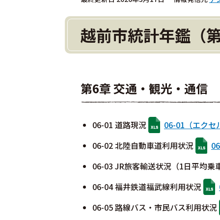
越前市統計年鑑（第
第6章 交通・観光・通信
06-01 道路現況
06-01（エク
06-02 北陸自動車道利用状況
0
06-03 JR旅客輸送状況（1日平均
06-04 福井鉄道福武線利用状況
06-05 路線バス・市民バス利用状況