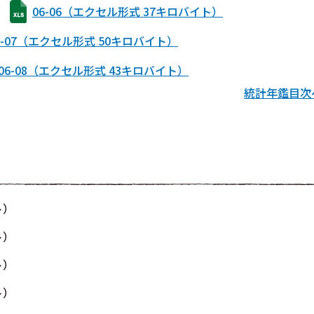
数）
06-06（エクセル形式 37キロバイト）
6-07（エクセル形式 50キロバイト）
06-08（エクセル形式 43キロバイト）
統計年鑑目次
ト）
ト）
ト）
ト）