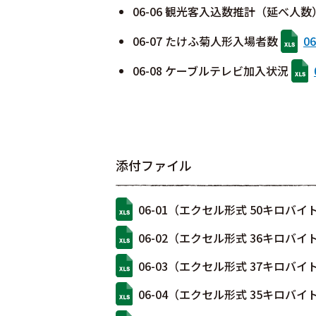
06-06 観光客入込数推計（延べ人
06-07 たけふ菊人形入場者数
0
06-08 ケーブルテレビ加入状況
添付ファイル
06-01（エクセル形式 50キロバイ
06-02（エクセル形式 36キロバイ
06-03（エクセル形式 37キロバイ
06-04（エクセル形式 35キロバイ