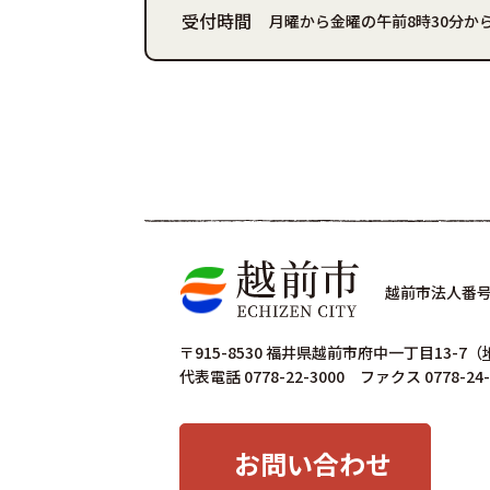
受付時間
月曜から金曜の午前8時30分から
越前市法人番号 4
〒915-8530 福井県越前市府中一丁目13-7
（
代表電話 0778-22-3000 ファクス 0778-24-
お問い合わせ