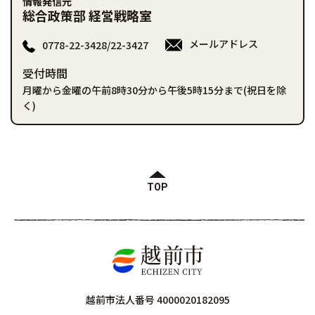
情報発信元
総合政策部 経営戦略室
メールアドレス
0778-22-3428/22-3427
受付時間
月曜から金曜の午前8時30分から午後5時15分まで(祝日を除
く)
TOP
越前市法人番号 4000020182095