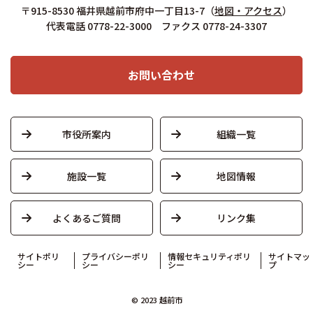
〒915-8530 福井県越前市府中一丁目13-7
（
地図・アクセス
）
代表電話 0778-22-3000 ファクス 0778-24-3307
お問い合わせ
市役所案内
組織一覧
施設一覧
地図情報
よくあるご質問
リンク集
サイトポリ
プライバシーポリ
情報セキュリティポリ
サイトマッ
シー
シー
シー
プ
© 2023 越前市