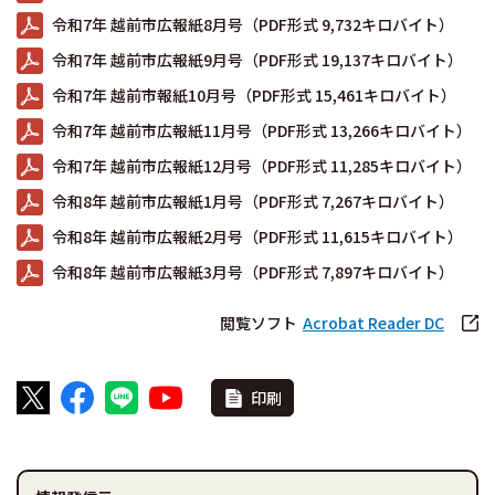
令和7年 越前市広報紙8月号（PDF形式 9,732キロバイト）
令和7年 越前市広報紙9月号（PDF形式 19,137キロバイト）
令和7年 越前市報紙10月号（PDF形式 15,461キロバイト）
令和7年 越前市広報紙11月号（PDF形式 13,266キロバイト）
令和7年 越前市広報紙12月号（PDF形式 11,285キロバイト）
令和8年 越前市広報紙1月号（PDF形式 7,267キロバイト）
令和8年 越前市広報紙2月号（PDF形式 11,615キロバイト）
令和8年 越前市広報紙3月号（PDF形式 7,897キロバイト）
閲覧ソフト
Acrobat Reader DC
印刷