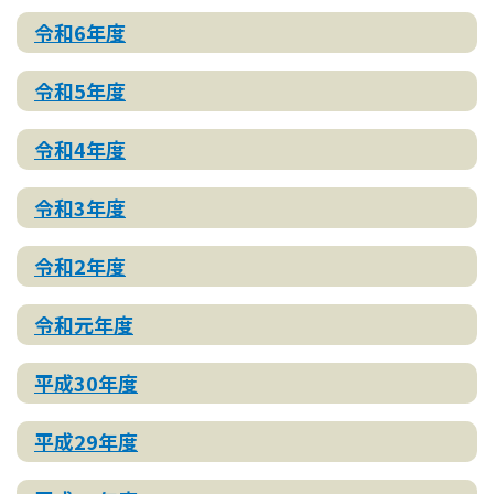
令和6年度
令和5年度
令和4年度
令和3年度
令和2年度
令和元年度
平成30年度
平成29年度