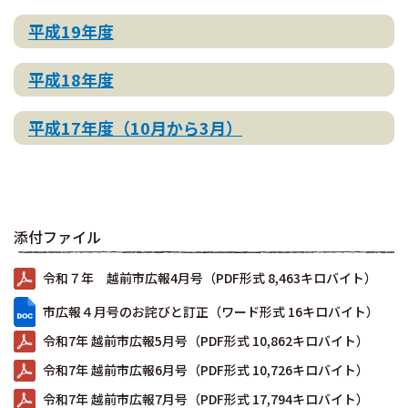
平成19年度
平成18年度
平成17年度（10月から3月）
添付ファイル
令和７年 越前市広報4月号（PDF形式 8,463キロバイト）
市広報４月号のお詫びと訂正（ワード形式 16キロバイト）
令和7年 越前市広報5月号（PDF形式 10,862キロバイト）
令和7年 越前市広報6月号（PDF形式 10,726キロバイト）
令和7年 越前市広報7月号（PDF形式 17,794キロバイト）