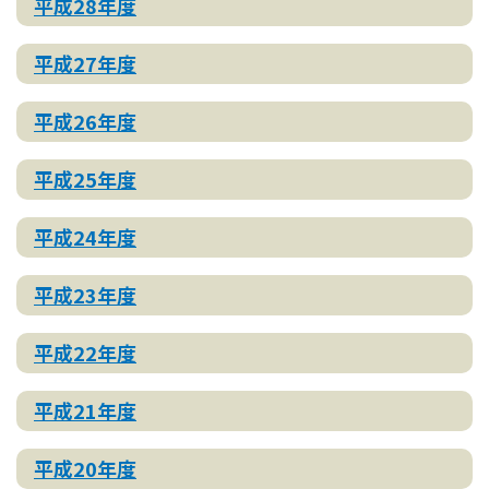
平成28年度
平成27年度
平成26年度
平成25年度
平成24年度
平成23年度
平成22年度
平成21年度
平成20年度