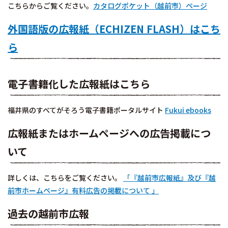
こちらからご覧ください。
カタログポケット（越前市）ページ
外国語版の広報紙（ECHIZEN FLASH）はこち
ら
電子書籍化した広報紙はこちら
福井県のすべてがそろう電子書籍ポータルサイト
Fukui ebooks
広報紙またはホームページへの広告掲載につ
いて
詳しくは、こちらをご覧ください。
「『越前市広報紙』及び『越
前市ホームページ』有料広告の掲載について 」
過去の越前市広報