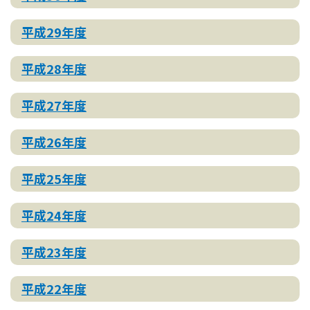
平成29年度
平成28年度
平成27年度
平成26年度
平成25年度
平成24年度
平成23年度
平成22年度