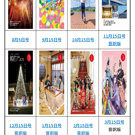
11月15日号
8月5日号
9月15日号
10月15日号
音訳版
3月15日号
12月15日号
1月15日号
2月15日号
音訳版
音訳版
音訳版
音訳版