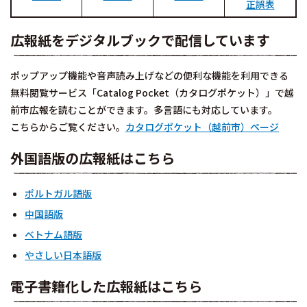
正誤表
広報紙をデジタルブックで配信しています
ポップアップ機能や音声読み上げなどの便利な機能を利用できる
無料閲覧サービス「Catalog Pocket（カタログポケット）」で越
前市広報を読むことができます。多言語にも対応しています。
こちらからご覧ください。
カタログポケット（越前市）ページ
外国語版の広報紙はこちら
ポルトガル語版
中国語版
ベトナム語版
やさしい日本語版
電子書籍化した広報紙はこちら