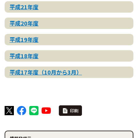
平成21年度
平成20年度
平成19年度
平成18年度
平成17年度（10月から3月）
印刷