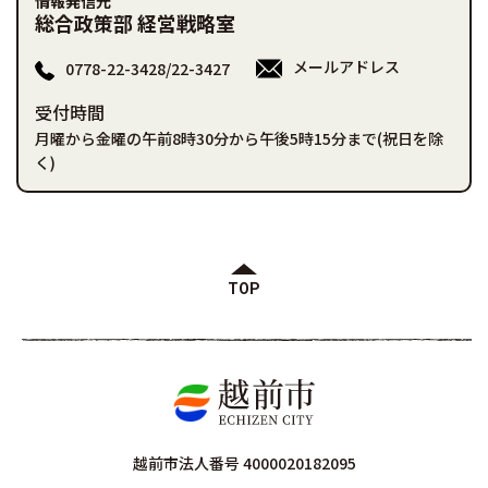
情報発信元
総合政策部 経営戦略室
メールアドレス
0778-22-3428/22-3427
受付時間
月曜から金曜の午前8時30分から午後5時15分まで(祝日を除
く)
TOP
越前市法人番号 4000020182095