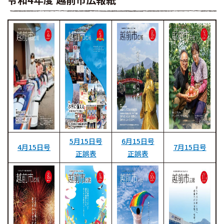
5月15日号
6月15日号
4月15日号
7月15日号
正誤表
正誤表