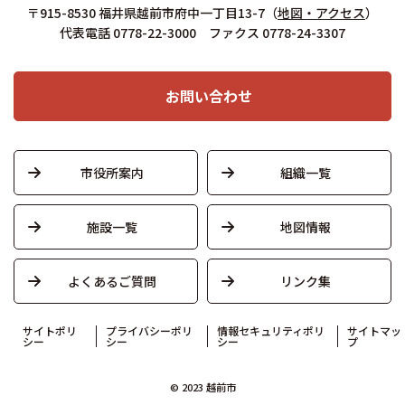
〒915-8530 福井県越前市府中一丁目13-7
（
地図・アクセス
）
代表電話 0778-22-3000 ファクス 0778-24-3307
お問い合わせ
市役所案内
組織一覧
施設一覧
地図情報
よくあるご質問
リンク集
サイトポリ
プライバシーポリ
情報セキュリティポリ
サイトマッ
シー
シー
シー
プ
© 2023 越前市