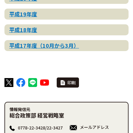
平成19年度
平成18年度
平成17年度（10月から3月）
印刷
情報発信元
総合政策部 経営戦略室
メールアドレス
0778-22-3428/22-3427