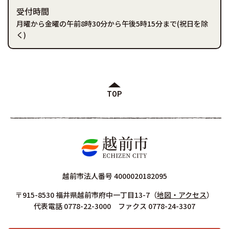
受付時間
月曜から金曜の午前8時30分から午後5時15分まで(祝日を除
く)
TOP
越前市法人番号 4000020182095
〒915-8530 福井県越前市府中一丁目13-7
（
地図・アクセス
）
代表電話 0778-22-3000 ファクス 0778-24-3307