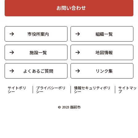
お問い合わせ
市役所案内
組織一覧
施設一覧
地図情報
よくあるご質問
リンク集
サイトポリ
プライバシーポリ
情報セキュリティポリ
サイトマッ
シー
シー
シー
プ
© 2023 越前市