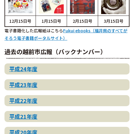
12月15日号
1月15日号
2月15日号
3月15日号
電子書籍化した広報紙はこちら
Fukui ebooks（福井県のすべてが
そろう電子書籍ポータルサイト）
過去の越前市広報（バックナンバー）
平成24年度
平成23年度
平成22年度
平成21年度
平成20年度