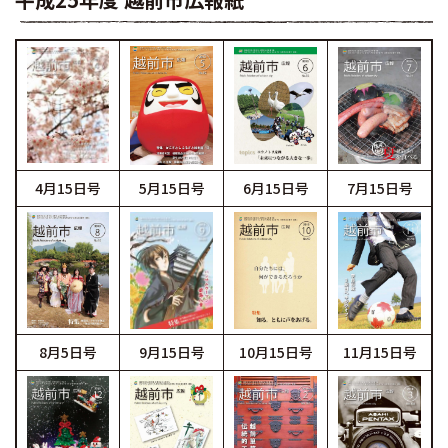
4月15日号
5月15日号
6月15日号
7月15日号
8月5日号
9月15日号
10月15日号
11月15日号