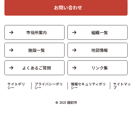
お問い合わせ
市役所案内
組織一覧
施設一覧
地図情報
よくあるご質問
リンク集
サイトポリ
プライバシーポリ
情報セキュリティポリ
サイトマッ
シー
シー
シー
プ
© 2023 越前市