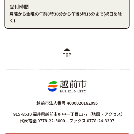
受付時間
月曜から金曜の午前8時30分から午後5時15分まで(祝日を除
く)
TOP
越前市法人番号 4000020182095
〒915-8530 福井県越前市府中一丁目13-7
（
地図・アクセス
）
代表電話 0778-22-3000 ファクス 0778-24-3307