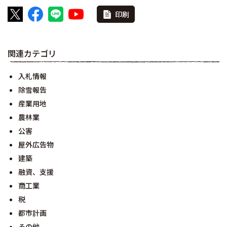
印刷
関連カテゴリ
入札情報
除雪報告
産業用地
農林業
公害
屋外広告物
建築
融資、支援
商工業
税
都市計画
その他