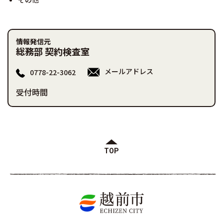
情報発信元
総務部 契約検査室
メールアドレス
0778-22-3062
受付時間
TOP