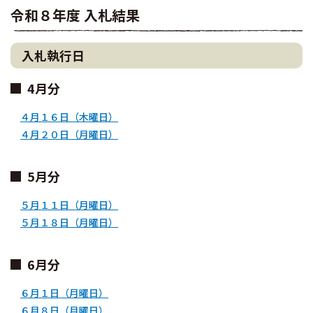
令和８年度 入札結果
入札執行日
4月分
４月１６日（木曜日）
４月２０日（月曜日）
5月分
５月１１日（月曜日）
５月１８日（月曜日）
6月分
６月１日（月曜日）
６月８日（月曜日）