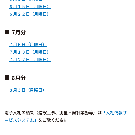
６月１５日（月曜日）
６月２２日（月曜日）
7月分
７月６日（月曜日）
７月１３日（月曜日）
７月２７日（月曜日）
8月分
８月３日（月曜日）
電子入札の結果（建設工事、測量・設計業務等）は
「入札情報サ
ービスシステム」
をご覧ください