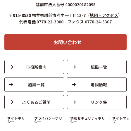
越前市法人番号 4000020182095
〒915-8530 福井県越前市府中一丁目13-7
（
地図・アクセス
）
代表電話 0778-22-3000 ファクス 0778-24-3307
お問い合わせ
市役所案内
組織一覧
施設一覧
地図情報
よくあるご質問
リンク集
サイトポリ
プライバシーポリ
情報セキュリティポリ
サイトマッ
シー
シー
シー
プ