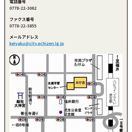
電話番号
0778-22-3062
ファクス番号
0778-22-3855
メールアドレス
keiyaku@city.echizen.lg.jp