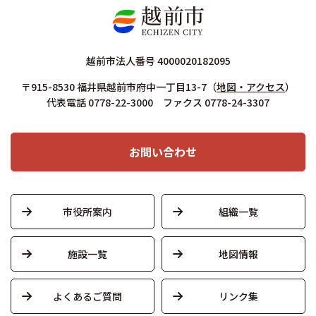
越前市法人番号 4000020182095
〒915-8530 福井県越前市府中一丁目13-7
（
地図・アクセス
）
代表電話 0778-22-3000 ファクス 0778-24-3307
お問い合わせ
市役所案内
組織一覧
施設一覧
地図情報
よくあるご質問
リンク集