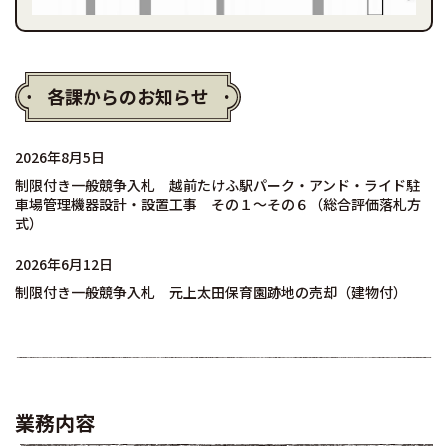
各課からのお知らせ
2026年8月5日
制限付き一般競争入札 越前たけふ駅パーク・アンド・ライド駐
車場管理機器設計・設置工事 その１～その６（総合評価落札方
式）
2026年6月12日
制限付き一般競争入札 元上太田保育園跡地の売却（建物付）
業務内容