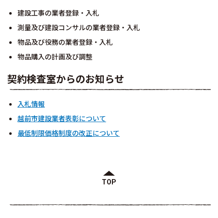
建設工事の業者登録・入札
測量及び建設コンサルの業者登録・入札
物品及び役務の業者登録・入札
物品購入の計画及び調整
契約検査室からのお知らせ
入札情報
越前市建設業者表彰について
最低制限価格制度の改正について
TOP