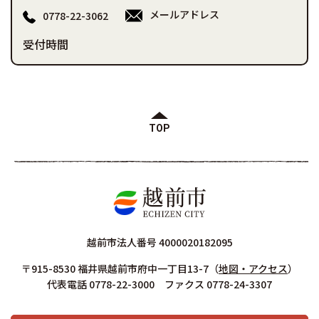
メールアドレス
0778-22-3062
受付時間
TOP
越前市法人番号 4000020182095
〒915-8530 福井県越前市府中一丁目13-7
（
地図・アクセス
）
代表電話 0778-22-3000 ファクス 0778-24-3307