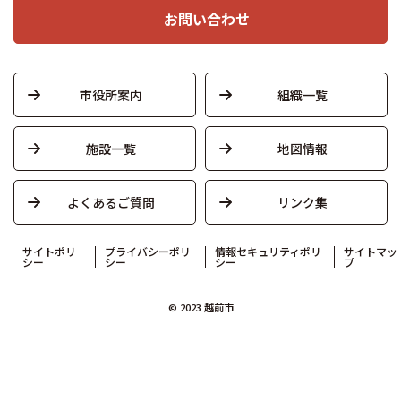
お問い合わせ
市役所案内
組織一覧
施設一覧
地図情報
よくあるご質問
リンク集
サイトポリ
プライバシーポリ
情報セキュリティポリ
サイトマッ
シー
シー
シー
プ
© 2023 越前市