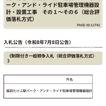
ーク・アンド・ライド駐車場管理機器設
計・設置工事 その１～その６（総合評
価落札方式）
PAGE-ID:12741
入札公告（令和8年7月8日公告）
《制限付き一般競争入札（総合評価落札方式）
》
件名
越前たけふ駅パーク・アンド・ライド駐車場管理機器設計・設置工