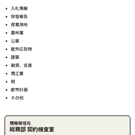
入札情報
除雪報告
産業用地
農林業
公害
屋外広告物
建築
融資、支援
商工業
税
都市計画
その他
情報発信元
総務部 契約検査室