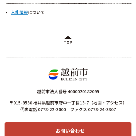
入札情報
について
TOP
越前市法人番号 4000020182095
〒915-8530 福井県越前市府中一丁目13-7
（
地図・アクセス
）
代表電話 0778-22-3000 ファクス 0778-24-3307
お問い合わせ