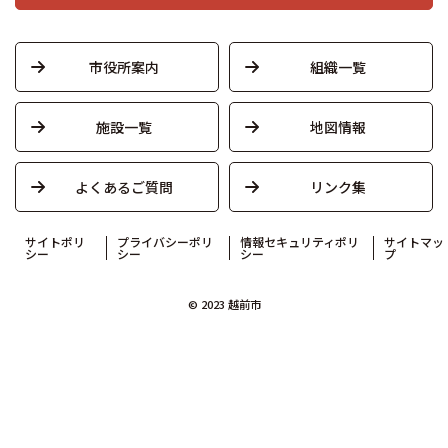
市役所案内
組織一覧
施設一覧
地図情報
よくあるご質問
リンク集
サイトポリ
プライバシーポリ
情報セキュリティポリ
サイトマッ
シー
シー
シー
プ
© 2023 越前市