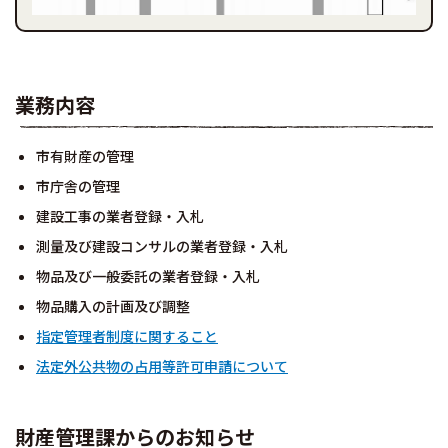
業務内容
市有財産の管理
市庁舎の管理
建設工事の業者登録・入札
測量及び建設コンサルの業者登録・入札
物品及び一般委託の業者登録・入札
物品購入の計画及び調整
指定管理者制度に関すること
法定外公共物の占用等許可申請について
財産管理課からのお知らせ