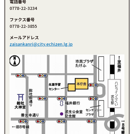
電話番号
0778-22-3234
ファクス番号
0778-22-3855
メールアドレス
zaisankanri@city.echizen.lg.jp