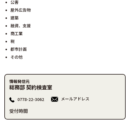
公害
屋外広告物
建築
融資、支援
商工業
税
都市計画
その他
情報発信元
総務部 契約検査室
メールアドレス
0778-22-3062
受付時間