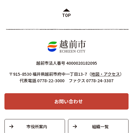
TOP
越前市法人番号 4000020182095
〒915-8530 福井県越前市府中一丁目13-7
（
地図・アクセス
）
代表電話 0778-22-3000 ファクス 0778-24-3307
お問い合わせ
市役所案内
組織一覧