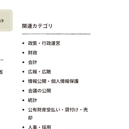
19
関連カテゴリ
政策・行政運営
財政
会計
広報・広聴
省
情報公開・個人情報保護
会議の公開
統計
公有財産受払い・貸付け・売
却
人事・採用