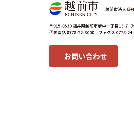
越前市法人番号 4
〒915-8530 福井県越前市府中一丁目13-7
（
代表電話 0778-22-3000 ファクス 0778-24-
お問い合わせ