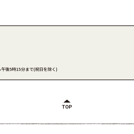
午後5時15分まで(祝日を除く)
TOP