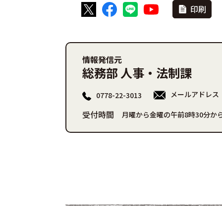
印刷
情報発信元
総務部 人事・法制課
メールアドレス
0778-22-3013
受付時間
月曜から金曜の午前8時30分から