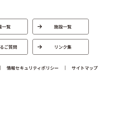
織一覧
施設一覧
るご質問
リンク集
情報セキュリティポリシー
サイトマップ