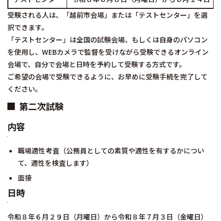
受験される人は、「越前市会場」または「テストセンター」を選
択できます。
「テストセンター」は全国の試験会場、もしくは自身のパソコン
を使用し、WEBカメラで監督を受けながら受験できるオンライン
会場で、自分で会場と日時を予約して受験する方式です。
ご希望の会場で受験できるように、お早めに受験手続を完了して
ください。
第二次試験
内容
職場適性考査（公務員としての素質や適性を有するかについ
て、適性を検査します）
面接
日時
令和８年６月２９日（月曜日）から令和８年７月３日（金曜日）