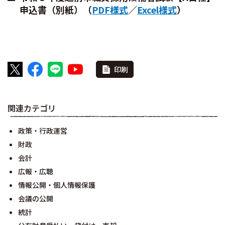
申込書（別紙）（
PDF様式
／
Excel様式
）
印刷
関連カテゴリ
政策・行政運営
財政
会計
広報・広聴
情報公開・個人情報保護
会議の公開
統計