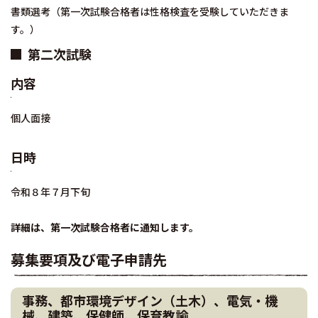
書類選考（第一次試験合格者は性格検査を受験していただきま
す。）
第二次試験
内容
個人面接
日時
令和８年７月下旬
詳細は、第一次試験合格者に通知します。
募集要項及び電子申請先
事務、都市環境デザイン（土木）、電気・機
械、建築、保健師、保育教諭