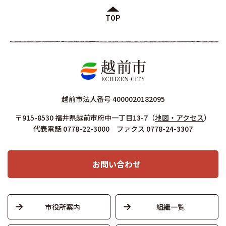
TOP
越前市法人番号 4000020182095
〒915-8530 福井県越前市府中一丁目13-7
（
地図・アクセス
）
代表電話 0778-22-3000 ファクス 0778-24-3307
お問い合わせ
市役所案内
組織一覧