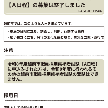
【Ａ日程】の募集は終了しました
PAGE-ID:12586
越前市では、次のような人材を求めて
います。
・市民の目線に立ち、調査し、判断、行動する職員
・広い視野に立ち、時代の変化を感じ取り、施策を立案・遂行でき
注意
令和8年度越前市職員採用候補者試験【A日程】
に申込みされた方は、令和8年度に行われるそ
の他の越前市職員採用候補者試験の受験はでき
ません。
採用日
原則として令和9年4月1日