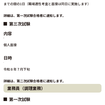
までの間の1日（職場適性考査と面接は同日に実施します）
詳細は、第一次試験合格者に通知します。
第三次試験
内容
個人面接
日時
令和８年７月下旬
詳細は、第二次試験合格者に通知します。
業務員（調理業務）
第一次試験