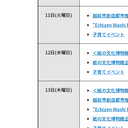
11日(火曜日)
越前市創造都市推
"Echizen Washi 
子育てイベント
12日(水曜日)
＜紙の文化博物
紙の文化博物館
子育てイベント
13日(木曜日)
＜紙の文化博物
越前市創造都市推
"Echizen Washi 
紙の文化博物館