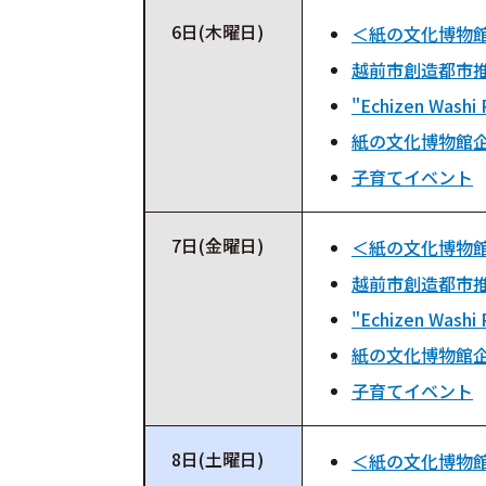
6日(木曜日)
＜紙の文化博物
越前市創造都市推
"Echizen Washi 
紙の文化博物館
子育てイベント
7日(金曜日)
＜紙の文化博物
越前市創造都市推
"Echizen Washi 
紙の文化博物館
子育てイベント
8日(土曜日)
＜紙の文化博物