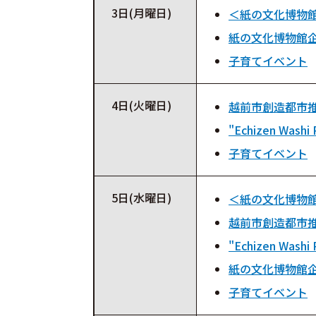
3日(月曜日)
＜紙の文化博物
紙の文化博物館
子育てイベント
4日(火曜日)
越前市創造都市推
"Echizen Washi 
子育てイベント
5日(水曜日)
＜紙の文化博物
越前市創造都市推
"Echizen Washi 
紙の文化博物館
子育てイベント