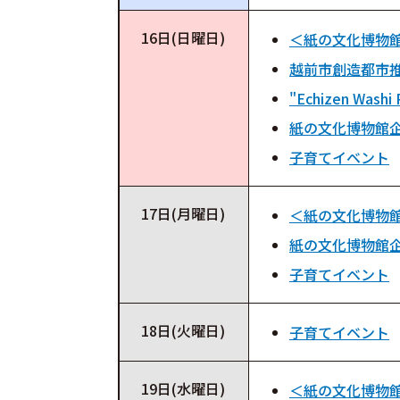
16日(日曜日)
＜紙の文化博物
越前市創造都市推
"Echizen Washi 
紙の文化博物館
子育てイベント
17日(月曜日)
＜紙の文化博物
紙の文化博物館
子育てイベント
18日(火曜日)
子育てイベント
19日(水曜日)
＜紙の文化博物