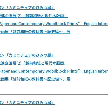
館＞「カミニチュアのひみつ展」
進企画展(2)「越前和紙と現代木版画」
Paper and Contemporary Woodblock Prints" English Infor
企画展「越前和紙の教科書～歴史編～」展
館＞「カミニチュアのひみつ展」
進企画展(2)「越前和紙と現代木版画」
Paper and Contemporary Woodblock Prints" English Infor
企画展「越前和紙の教科書～歴史編～」展
館＞「カミニチュアのひみつ展」