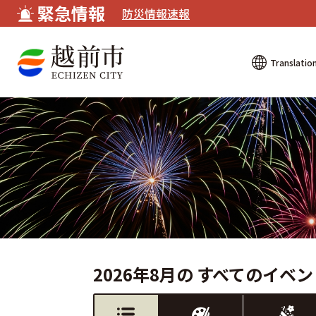
緊急情報
防災情報速報
Translatio
2026年8月の すべてのイベ