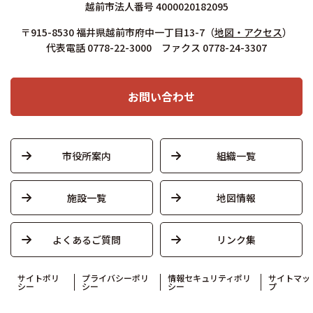
越前市法人番号 4000020182095
〒915-8530 福井県越前市府中一丁目13-7
（
地図・アクセス
）
代表電話 0778-22-3000 ファクス 0778-24-3307
お問い合わせ
市役所案内
組織一覧
施設一覧
地図情報
よくあるご質問
リンク集
サイトポリ
プライバシーポリ
情報セキュリティポリ
サイトマッ
シー
シー
シー
プ