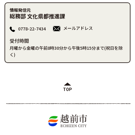
情報発信元
総務部 文化県都推進課
メールアドレス
0778-22-7434
受付時間
月曜から金曜の午前8時30分から午後5時15分まで(祝日を除
く)
TOP