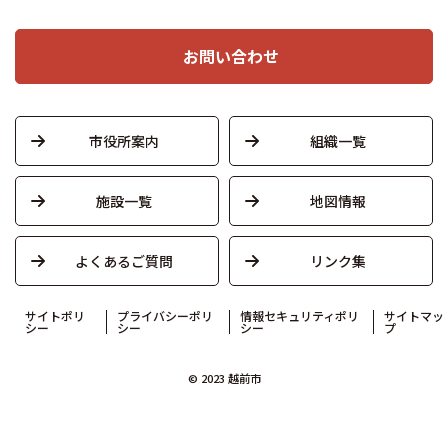
お問い合わせ
市役所案内
組織一覧
施設一覧
地図情報
よくあるご質問
リンク集
サイトポリ
プライバシーポリ
情報セキュリティポリ
サイトマッ
シー
シー
シー
プ
© 2023 越前市