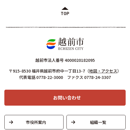
TOP
越前市法人番号 4000020182095
〒915-8530 福井県越前市府中一丁目13-7
（
地図・アクセス
）
代表電話 0778-22-3000 ファクス 0778-24-3307
お問い合わせ
市役所案内
組織一覧