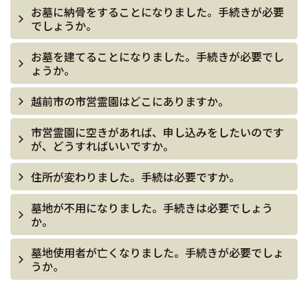
お墓に納骨をすることになりました。手続きが必要
でしょうか。
お墓を建てることになりました。手続きが必要でし
ょうか。
越前市の市営霊園はどこにありますか。
市営霊園に空きがあれば、申し込みをしたいのです
が、どうすればいいですか。
住所が変わりました。手続は必要ですか。
墓地が不用になりました。手続きは必要でしょう
か。
墓地使用者が亡くなりました。手続きが必要でしょ
うか。