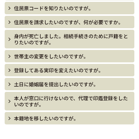
住民票コードを知りたいのですが。
住民票を請求したいのですが、何が必要ですか。
身内が死亡しました。相続手続きのために戸籍をと
りたいのですが。
世帯主の変更をしたいのですが。
登録してある実印を変えたいのですが。
土日に婚姻届を提出したいのですが。
本人が窓口に行けないので、代理で印鑑登録をした
いのですが。
本籍地を移したいのですが。