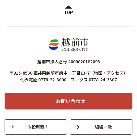
TOP
越前市法人番号 4000020182095
〒915-8530 福井県越前市府中一丁目13-7
（
地図・アクセス
）
代表電話 0778-22-3000 ファクス 0778-24-3307
お問い合わせ
市役所案内
組織一覧