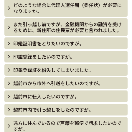
どのような場合に代理人選任届（委任状）が必要に
なりますか。
まだ引っ越し前ですが、金融機関からの融資を受け
るために、新住所の住民票が必要と言われました。
印鑑証明書をとりたいのですが。
印鑑登録をしたいのですが。
印鑑登録証を紛失してしまいました。
越前市から市外へ引越をしたいのですが。
越前市に転入したいのですが。
越前市内で引っ越しをしたのですが。
遠方に住んでいるので戸籍を郵便で請求したいので
すが。