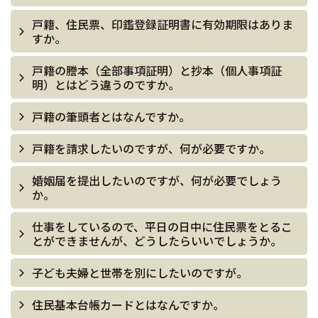
戸籍、住民票、印鑑登録証明書に有効期限はありま
すか。
戸籍の謄本（全部事項証明）と抄本（個人事項証
明）とはどう違うのですか。
戸籍の筆頭者とはなんですか。
戸籍を請求したいのですが、何が必要ですか。
婚姻届を提出したいのですが、何が必要でしょう
か。
仕事をしているので、平日の日中に住民票をとるこ
とができませんが、どうしたらいいでしょうか。
子ども夫婦と世帯を別にしたいのですが。
住民基本台帳カードとはなんですか。