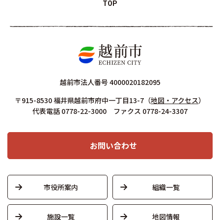
TOP
越前市法人番号 4000020182095
〒915-8530 福井県越前市府中一丁目13-7
（
地図・アクセス
）
代表電話 0778-22-3000 ファクス 0778-24-3307
お問い合わせ
市役所案内
組織一覧
施設一覧
地図情報