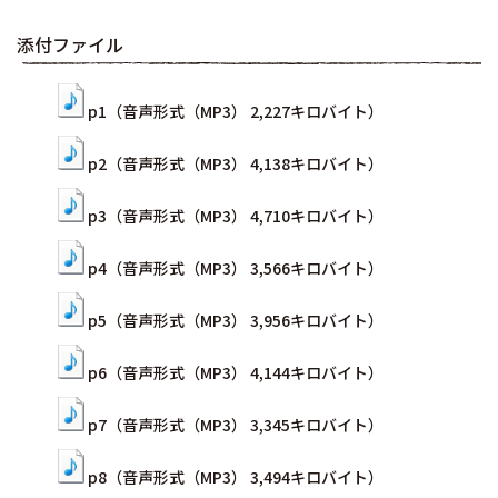
添付ファイル
p1（音声形式（MP3） 2,227キロバイト）
p2（音声形式（MP3） 4,138キロバイト）
p3（音声形式（MP3） 4,710キロバイト）
p4（音声形式（MP3） 3,566キロバイト）
p5（音声形式（MP3） 3,956キロバイト）
p6（音声形式（MP3） 4,144キロバイト）
p7（音声形式（MP3） 3,345キロバイト）
p8（音声形式（MP3） 3,494キロバイト）