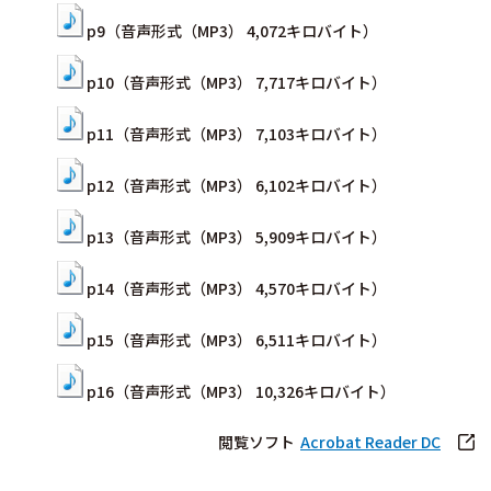
p9（音声形式（MP3） 4,072キロバイト）
p10（音声形式（MP3） 7,717キロバイト）
p11（音声形式（MP3） 7,103キロバイト）
p12（音声形式（MP3） 6,102キロバイト）
p13（音声形式（MP3） 5,909キロバイト）
p14（音声形式（MP3） 4,570キロバイト）
p15（音声形式（MP3） 6,511キロバイト）
p16（音声形式（MP3） 10,326キロバイト）
閲覧ソフト
Acrobat Reader DC