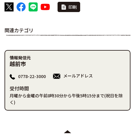
印刷
関連カテゴリ
情報発信元
越前市
メールアドレス
0778-22-3000
受付時間
月曜から金曜の午前8時30分から午後5時15分まで(祝日を除
く)