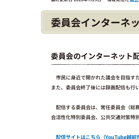
委員会インターネ
委員会のインターネット配
市民に身近で開かれた議会を目指すた
また、委員会終了後には録画配信も行
配信する委員会は、常任委員会（総務
会活性化特別委員会、公共交通対策特
配信サイトはこちら（YouTube越