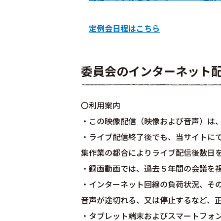
定例会日程はこちら
委員会のインターネット
〇利用案内
・この映像配信（映像および音声）は
・ライブ配信終了後でも、当サイトに
集作業の都合によりライブ配信後数日
・録画動画では、過去５年間の会議を
・インターネット回線の負荷状況、そ
音声が途切れる、又は停止するなど、
・タブレット端末およびスマートフォ