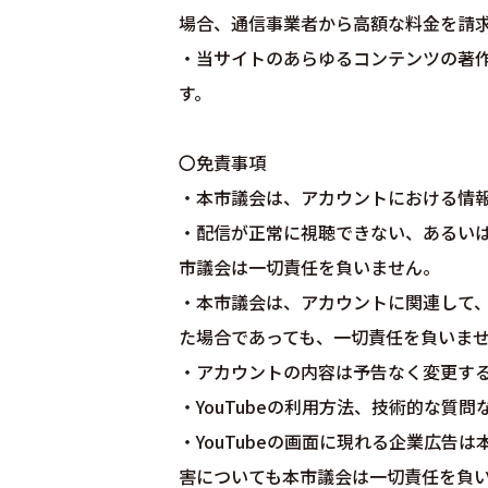
場合、通信事業者から高額な料金を請
・当サイトのあらゆるコンテンツの著
す。
〇免責事項
・本市議会は、アカウントにおける情
・配信が正常に視聴できない、あるい
市議会は一切責任を負いません。
・本市議会は、アカウントに関連して
た場合であっても、一切責任を負いま
・アカウントの内容は予告なく変更す
・YouTubeの利用方法、技術的な質
・YouTubeの画面に現れる企業広
害についても本市議会は一切責任を負