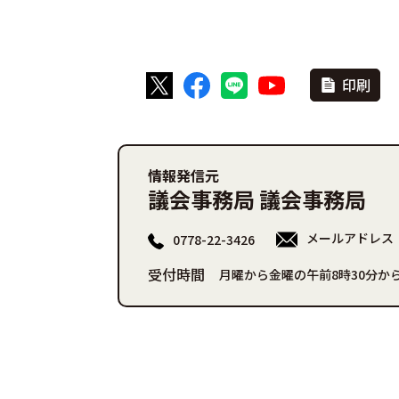
印刷
情報発信元
議会事務局 議会事務局
メールアドレス
0778-22-3426
受付時間
月曜から金曜の午前8時30分から