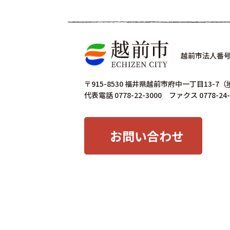
越前市法人番号 4
〒915-8530 福井県越前市府中一丁目13-7
（
代表電話 0778-22-3000 ファクス 0778-24-
お問い合わせ