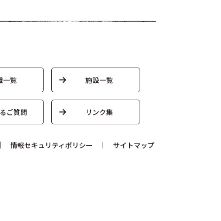
織一覧
施設一覧
るご質問
リンク集
情報セキュリティポリシー
サイトマップ