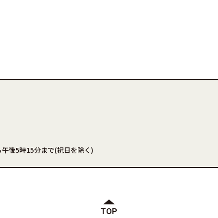
午後5時15分まで(祝日を除く)
TOP