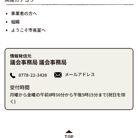
事業者の方へ
組織
ようこそ市長室へ
情報発信元
議会事務局 議会事務局
メールアドレス
0778-22-3426
受付時間
月曜から金曜の午前8時30分から午後5時15分まで(祝日を除
く)
TOP