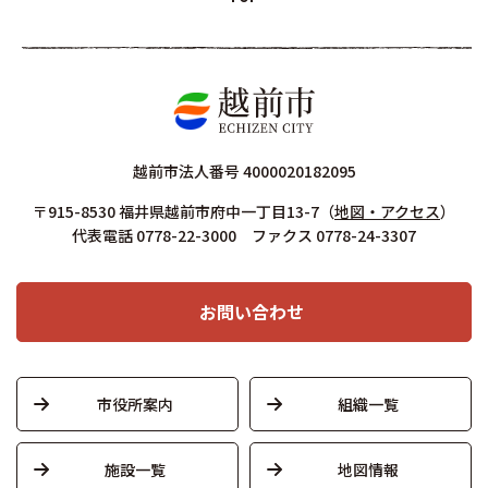
越前市法人番号 4000020182095
〒915-8530 福井県越前市府中一丁目13-7
（
地図・アクセス
）
代表電話 0778-22-3000 ファクス 0778-24-3307
お問い合わせ
市役所案内
組織一覧
施設一覧
地図情報