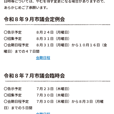
日時等については、やむを得ず変更になる場合がありますので、
あらかじめご了承願います。
令和８年９月市議会定例会
〇告示予定 ８月２４日（月曜日）
〇招集予定 ８月３１日（月曜日）
〇会期日程予定 ８月３１日（月曜日）から１０月１６日（金
曜日）までの４７日間
会期日程
令和８年７月市議会臨時会
〇告示予定 ７月２３日（木曜日）
〇招集予定 ７月３０日（木曜日）
〇会期日程予定 ７月３０日（木曜日）から８月３日（月曜
日）までの５日間