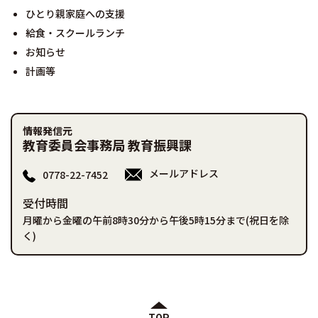
ひとり親家庭への支援
給食・スクールランチ
お知らせ
計画等
情報発信元
教育委員会事務局 教育振興課
メールアドレス
0778-22-7452
受付時間
月曜から金曜の午前8時30分から午後5時15分まで(祝日を除
く)