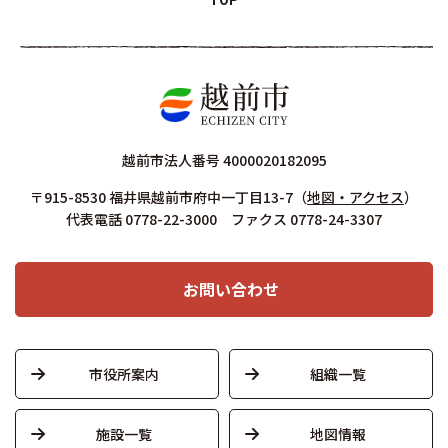
TOP
越前市法人番号 4000020182095
〒915-8530 福井県越前市府中一丁目13-7
（
地図・アクセス
）
代表電話 0778-22-3000 ファクス 0778-24-3307
お問い合わせ
市役所案内
組織一覧
施設一覧
地図情報