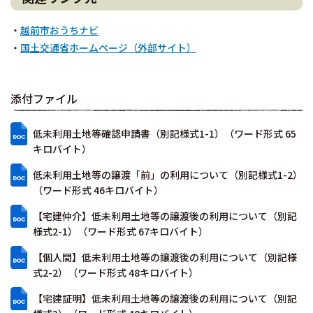
・
越前市おうちナビ
・
国土交通省ホームページ（外部サイト）
添付ファイル
低未利用土地等確認申請書（別記様式1-1）（ワード形式 65
キロバイト）
低未利用土地等の譲渡「前」の利用について（別記様式1-2）
（ワード形式 46キロバイト）
【宅建仲介】低未利用土地等の譲渡後の利用について（別記
様式2-1）（ワード形式 67キロバイト）
【個人間】低未利用土地等の譲渡後の利用について（別記様
式2-2）（ワード形式 48キロバイト）
【宅建証明】低未利用土地等の譲渡後の利用について（別記