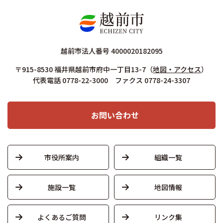
越前市法人番号 4000020182095
〒915-8530 福井県越前市府中一丁目13-7
（
地図・アクセス
）
代表電話 0778-22-3000 ファクス 0778-24-3307
お問い合わせ
市役所案内
組織一覧
施設一覧
地図情報
よくあるご質問
リンク集