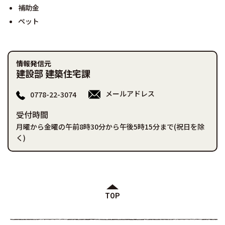
補助金
ペット
情報発信元
建設部 建築住宅課
メールアドレス
0778-22-3074
受付時間
月曜から金曜の午前8時30分から午後5時15分まで(祝日を除
く)
TOP