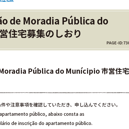
ão de Moradia Pública do
 市営住宅募集のしおり
PAGE-ID:73
e Moradia Pública do Munícipio 市営住宅
条件や注意事項を確認していただき、申し込んでください。
 apartamento público, abaixo consta as
ário de inscrição do apartamento público.