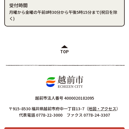
受付時間
月曜から金曜の午前8時30分から午後5時15分まで(祝日を除
く)
TOP
越前市法人番号 4000020182095
〒915-8530 福井県越前市府中一丁目13-7
（
地図・アクセス
）
代表電話 0778-22-3000 ファクス 0778-24-3307