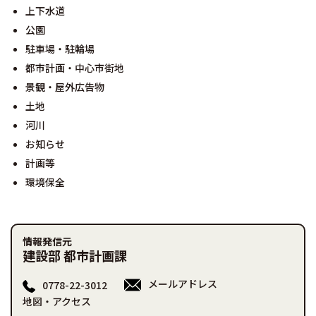
上下水道
公園
駐車場・駐輪場
都市計画・中心市街地
景観・屋外広告物
土地
河川
お知らせ
計画等
環境保全
情報発信元
建設部 都市計画課
メールアドレス
0778-22-3012
地図・アクセス