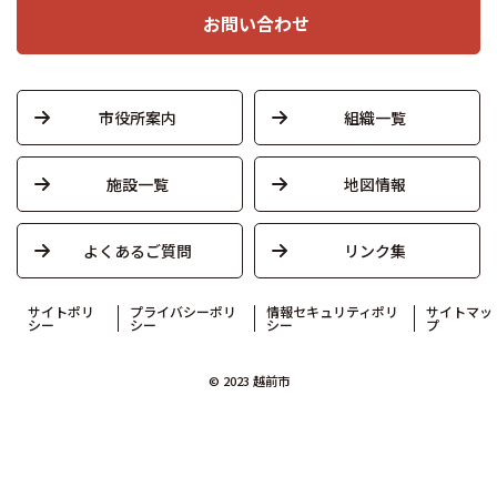
お問い合わせ
市役所案内
組織一覧
施設一覧
地図情報
よくあるご質問
リンク集
サイトポリ
プライバシーポリ
情報セキュリティポリ
サイトマッ
シー
シー
シー
プ
© 2023 越前市