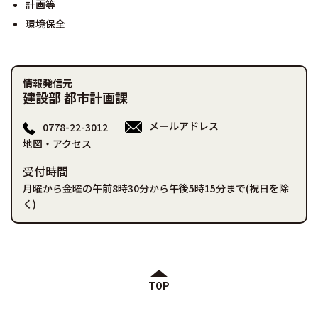
計画等
環境保全
情報発信元
建設部 都市計画課
メールアドレス
0778-22-3012
地図・アクセス
受付時間
月曜から金曜の午前8時30分から午後5時15分まで(祝日を除
く)
TOP