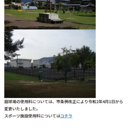
庭球場の使用料については、市条例改正により令和2年4月1日から
変更いたしました。
スポーツ施設使用料については
コチラ