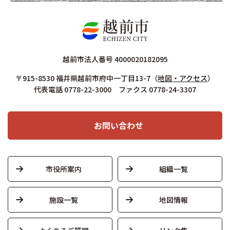
越前市法人番号 4000020182095
〒915-8530 福井県越前市府中一丁目13-7
（
地図・アクセス
）
代表電話 0778-22-3000 ファクス 0778-24-3307
お問い合わせ
市役所案内
組織一覧
施設一覧
地図情報