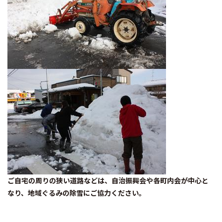
ご自宅の周りの狭い道路などは、自治振興会や各町内会が中心と
なり、地域ぐるみの除雪にご協力ください。