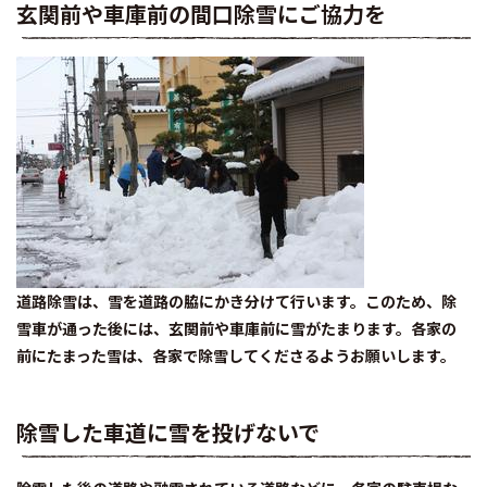
玄関前や車庫前の間口除雪にご協力を
道路除雪は、雪を道路の脇にかき分けて行います。このため、除
雪車が通った後には、玄関前や車庫前に雪がたまります。各家の
前にたまった雪は、各家で除雪してくださるようお願いします。
除雪した車道に雪を投げないで