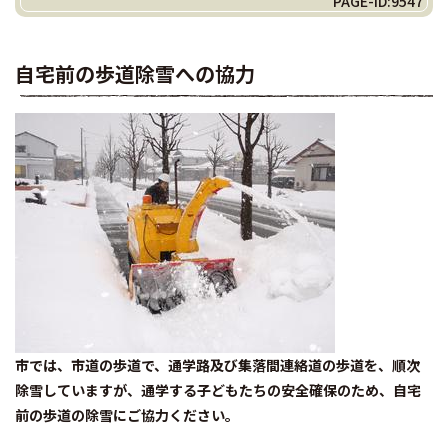
PAGE-ID:9547
自宅前の歩道除雪への協力
市では、市道の歩道で、通学路及び集落間連絡道の歩道を、順次
除雪していますが、通学する子どもたちの安全確保のため、自宅
前の歩道の除雪にご協力ください。