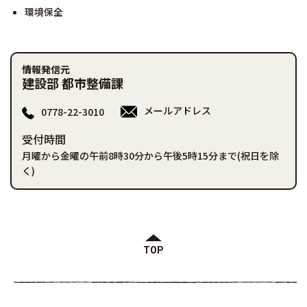
環境保全
情報発信元
建設部 都市整備課
メールアドレス
0778-22-3010
受付時間
月曜から金曜の午前8時30分から午後5時15分まで(祝日を除
く)
TOP