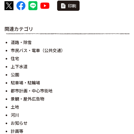
印刷
関連カテゴリ
道路・除雪
市民バス・電車（公共交通）
住宅
上下水道
公園
駐車場・駐輪場
都市計画・中心市街地
景観・屋外広告物
土地
河川
お知らせ
計画等