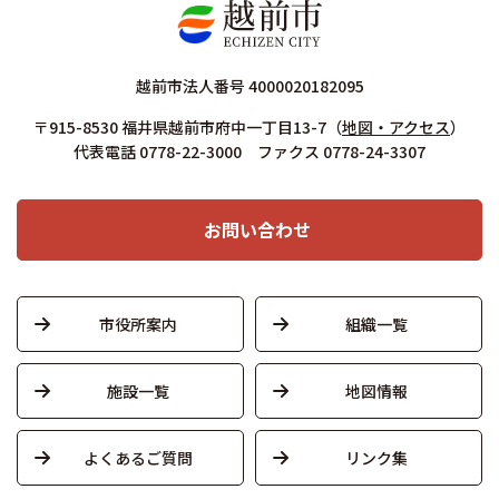
越前市法人番号 4000020182095
〒915-8530 福井県越前市府中一丁目13-7
（
地図・アクセス
）
代表電話 0778-22-3000 ファクス 0778-24-3307
お問い合わせ
市役所案内
組織一覧
施設一覧
地図情報
よくあるご質問
リンク集