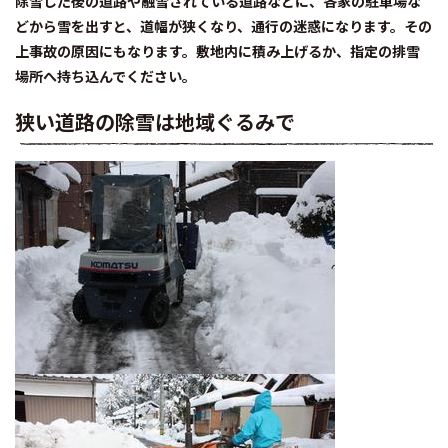
除雪した後の道路や融雪されている道路などに、各家の駐車場な
どから雪を出すと、道幅が狭くなり、通行の迷惑になります。その
上事故の原因にもなります。敷地内に積み上げるか、指定の排雪
場所へ持ち込んでください。
狭い道路の除雪は地域ぐるみで