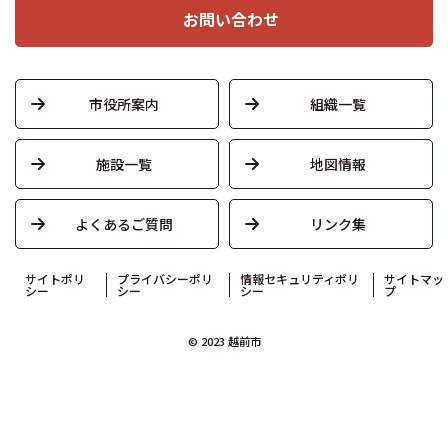
お問い合わせ
市役所案内
組織一覧
施設一覧
地図情報
よくあるご質問
リンク集
サイトポリ
プライバシーポリ
情報セキュリティポリ
サイトマッ
シー
シー
シー
プ
© 2023 越前市