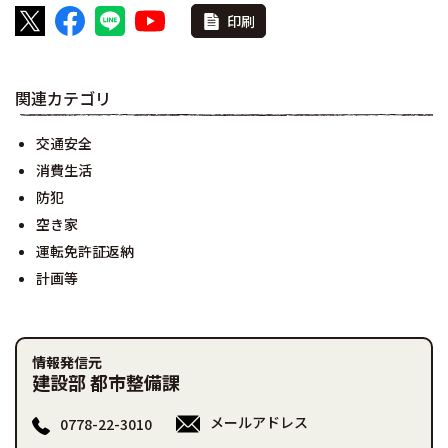
印刷
関連カテゴリ
交通安全
消費生活
防犯
空き家
運転免許証返納
計画等
情報発信元
建設部 都市整備課
メールアドレス
0778-22-3010