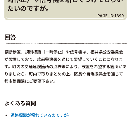
たいのですが。
PAGE-ID:1399
回答
横断歩道、規制標識（一時停止）や信号機は、福井県公安委員会
が設置しており、越前警察署を通じて要望していくことになりま
す。町内の交通危険箇所の点検等により、設置を希望する箇所があ
りましたら、町内で取りまとめの上、区長や自治振興会を通じて
都市整備課にご要望下さい。
よくある質問
道路標識が壊れているのですが。