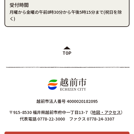
受付時間
月曜から金曜の午前8時30分から午後5時15分まで(祝日を除
く)
TOP
越前市法人番号 4000020182095
〒915-8530 福井県越前市府中一丁目13-7
（
地図・アクセス
）
代表電話 0778-22-3000 ファクス 0778-24-3307