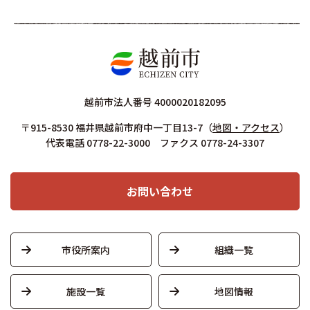
越前市法人番号 4000020182095
〒915-8530 福井県越前市府中一丁目13-7
（
地図・アクセス
）
代表電話 0778-22-3000 ファクス 0778-24-3307
お問い合わせ
市役所案内
組織一覧
施設一覧
地図情報