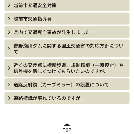
越前市交通安全対策
越前市交通指導員
県内で交通死亡事故が発生しました
吉野瀬川ダムに関する国土交通省の対応方針につい
て
近くの交差点に横断歩道、規制標識（一時停止）や
信号機を新しくつけてもらいたいのですが。
道路反射鏡（カーブミラー）の設置について
道路標識が壊れているのですが。
TOP