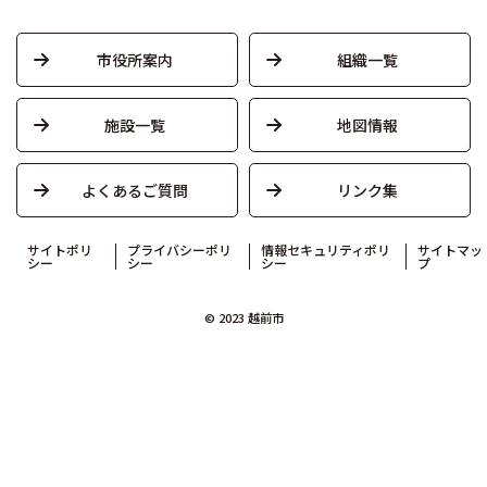
市役所案内
組織一覧
施設一覧
地図情報
よくあるご質問
リンク集
サイトポリ
プライバシーポリ
情報セキュリティポリ
サイトマッ
シー
シー
シー
プ
© 2023 越前市