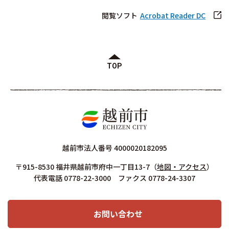
閲覧ソフト
Acrobat Reader DC
TOP
越前市法人番号 4000020182095
〒915-8530 福井県越前市府中一丁目13-7
（
地図・アクセス
）
代表電話 0778-22-3000 ファクス 0778-24-3307
お問い合わせ