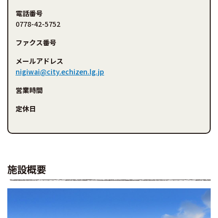
電話番号
0778-42-5752
ファクス番号
メールアドレス
nigiwai@city.echizen.lg.jp
営業時間
定休日
施設概要