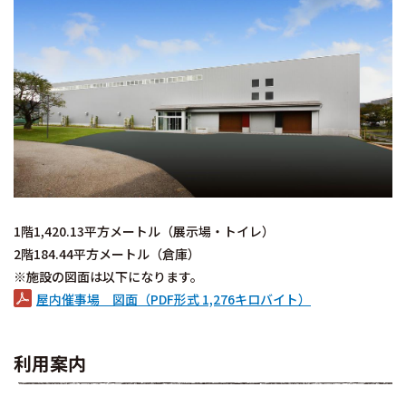
1階1,420.13平方メートル（展示場・トイレ）
2階184.44平方メートル（倉庫）
※施設の図面は以下になります。
屋内催事場 図面（PDF形式 1,276キロバイト）
利用案内