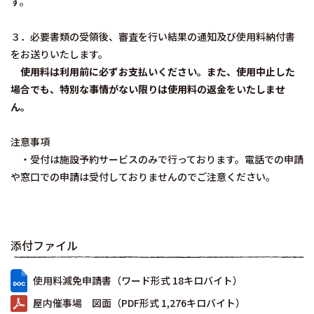
す。
３．必要書類の受領後、審査を行い結果の通知及び使用料納付書
をお送りいたします。
使用料は利用前に必ずお支払いください。また、使用中止した
場合でも、特別な事情がない限りは使用料の返金をいたしませ
ん。
注意事項
・受付は施設予約サービスのみで行っております。電話での申請
や窓口での申請は受付しておりませんのでご注意ください。
添付ファイル
使用料減免申請書（ワード形式 18キロバイト）
屋内催事場 図面（PDF形式 1,276キロバイト）