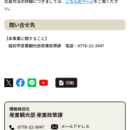
応募方法の詳細につきましては、
こちらのページ
をご覧くださ
い。
問い合せ先
【本事業に関すること】
越前市産業観光部産業政策課 電話：0778-22-3047
印刷
情報発信元
産業観光部 産業政策課
メールアドレス
0778-22-3047