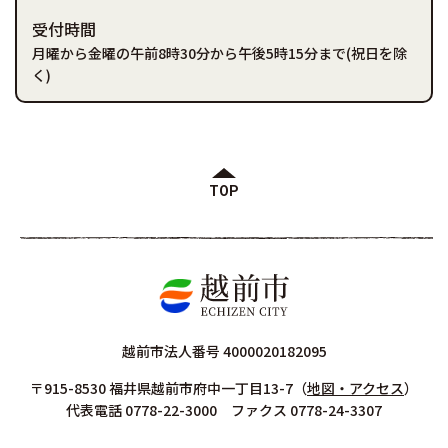
受付時間
月曜から金曜の午前8時30分から午後5時15分まで(祝日を除
く)
TOP
越前市法人番号 4000020182095
〒915-8530 福井県越前市府中一丁目13-7
（
地図・アクセス
）
代表電話 0778-22-3000 ファクス 0778-24-3307