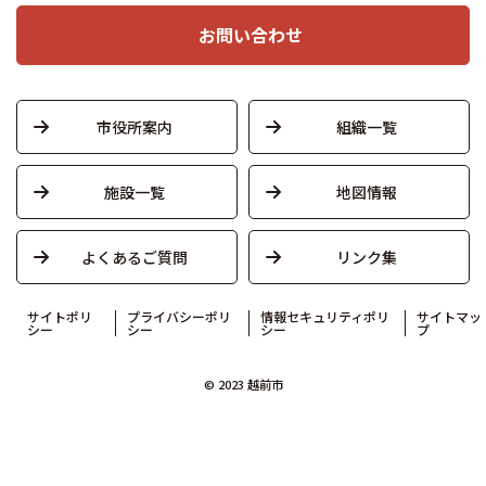
お問い合わせ
市役所案内
組織一覧
施設一覧
地図情報
よくあるご質問
リンク集
サイトポリ
プライバシーポリ
情報セキュリティポリ
サイトマッ
シー
シー
シー
プ
© 2023 越前市