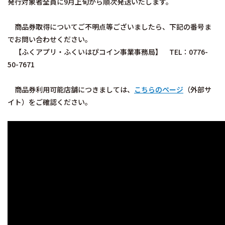
発行対象者全員に9月上旬から順次発送いたします。
商品券取得についてご不明点等ございましたら、下記の番号ま
でお問い合わせください。
【ふくアプリ・ふくいはぴコイン事業事務局】 TEL：0776-
50-7671
商品券利用可能店舗につきましては、
こちらのページ
（外部サ
イト）をご確認ください。