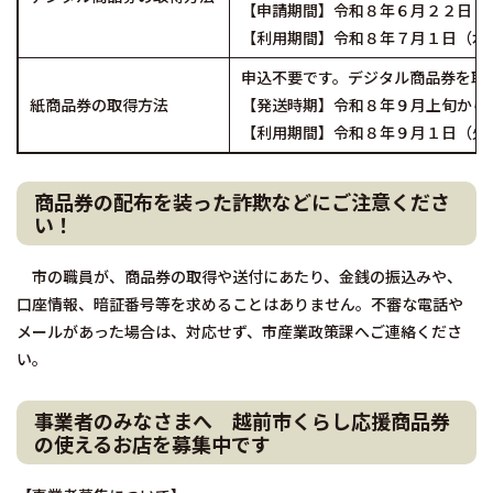
【申請期間】令和８年６月２２日（
【利用期間】令和８年７月１日（水
申込不要です。デジタル商品券を取
紙商品券の取得方法
【発送時期】令和８年９月上旬から
【利用期間】令和８年９月１日（火
商品券の配布を装った詐欺などにご注意くださ
い！
市の職員が、商品券の取得や送付にあたり、金銭の振込みや、
口座情報、暗証番号等を求めることはありません。不審な電話や
メールがあった場合は、対応せず、市産業政策課へご連絡くださ
い。
事業者のみなさまへ 越前市くらし応援商品券
の使えるお店を募集中です