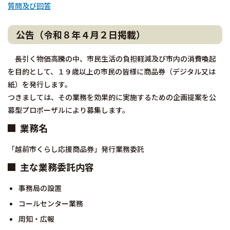
質問及び回答
公告（令和８年４月２日掲載）
長引く物価高騰の中、市民生活の負担軽減及び市内の消費喚起
を目的として、１９歳以上の市民の皆様に商品券（デジタル又は
紙）を発行します。
つきましては、その業務を効果的に実施するための企画提案を公
募型プロポーザルにより募集します。
業務名
「越前市くらし応援商品券」発行業務委託
主な業務委託内容
事務局の設置
コールセンター業務
周知・広報