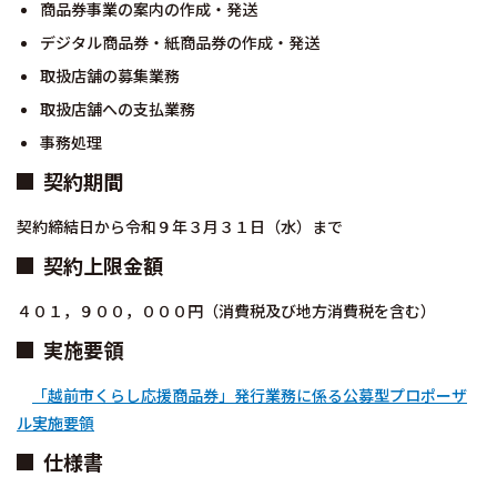
商品券事業の案内の作成・発送
デジタル商品券・紙商品券の作成・発送
取扱店舗の募集業務
取扱店舗への支払業務
事務処理
契約期間
契約締結日から令和９年３月３１日（水）まで
契約上限金額
４０１，９００，０００円（消費税及び地方消費税を含む）
実施要領
「越前市くらし応援商品券」発行業務に係る公募型プロポーザ
ル実施要領
仕様書