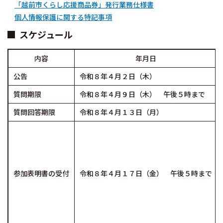
「越前市くらし応援商品券」発行業務仕様書
個人情報保護に関する特記事項
スケジュール
内容
年月日
公告
令和８年４月２日（木）
質問期限
令和８年４月９日（木） 午後５時まで
質問回答期限
令和８年４月１３日（月）
参加表明書の受付
令和８年４月１７日（金） 午後５時まで