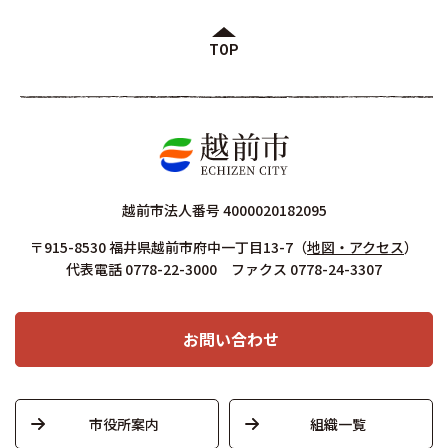
TOP
越前市法人番号 4000020182095
〒915-8530 福井県越前市府中一丁目13-7
（
地図・アクセス
）
代表電話 0778-22-3000 ファクス 0778-24-3307
お問い合わせ
市役所案内
組織一覧