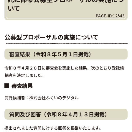
いて
PAGE-ID:12543
公募型プロポーザルの実施について
審査結果（令和８年５月１日掲載）
令和８年４月２８日に審査会を実施した結果、次のとおり受託候
補者を決定しました。
審査結果
受託候補者：株式会社ふくいのデジタル
質問及び回答（令和８年４月１３日掲載）
提出されました質問に対する回答を掲載いたします。