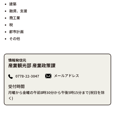
建築
融資、支援
商工業
税
都市計画
その他
情報発信元
産業観光部 産業政策課
メールアドレス
0778-22-3047
受付時間
月曜から金曜の午前8時30分から午後5時15分まで(祝日を除
く)