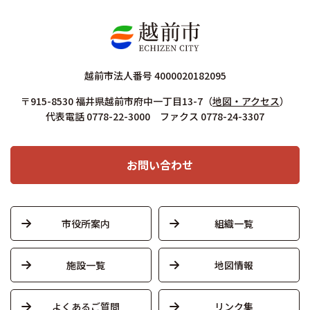
越前市法人番号 4000020182095
〒915-8530 福井県越前市府中一丁目13-7
（
地図・アクセス
）
代表電話 0778-22-3000 ファクス 0778-24-3307
お問い合わせ
市役所案内
組織一覧
施設一覧
地図情報
よくあるご質問
リンク集