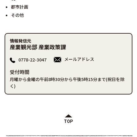
都市計画
その他
情報発信元
産業観光部 産業政策課
メールアドレス
0778-22-3047
受付時間
月曜から金曜の午前8時30分から午後5時15分まで(祝日を除
く)
TOP