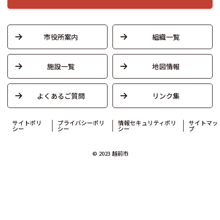
市役所案内
組織一覧
施設一覧
地図情報
よくあるご質問
リンク集
サイトポリ
プライバシーポリ
情報セキュリティポリ
サイトマッ
シー
シー
シー
プ
© 2023 越前市