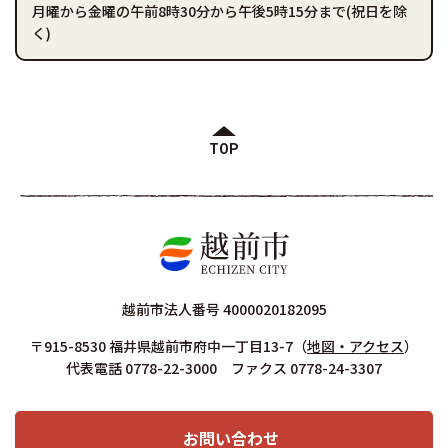
月曜から金曜の午前8時30分から午後5時15分まで(祝日を除
く)
TOP
越前市法人番号 4000020182095
〒915-8530 福井県越前市府中一丁目13-7
（
地図・アクセス
）
代表電話 0778-22-3000 ファクス 0778-24-3307
お問い合わせ