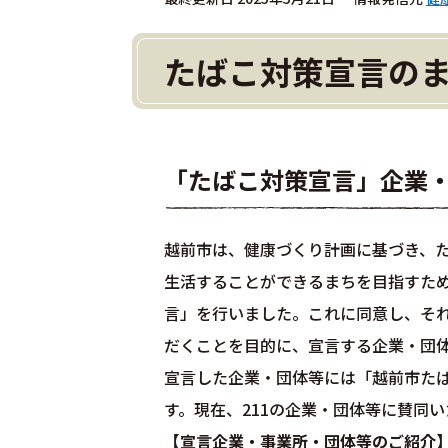
たばこ対策宣言の
「たばこ対策宣言」企業
越前市は、健康づくり計画に基づき、
生活することができるまちを目指すため
言」を行いました。これに同意し、そ
だくことを目的に、宣言する企業・団
宣言した企業・団体等には「越前市た
す。現在、211の企業・団体等に賛同い
【宣言
企業・事業所・団体等のご紹介