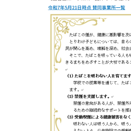
令和7年5月21日時点 賛同事業所一覧