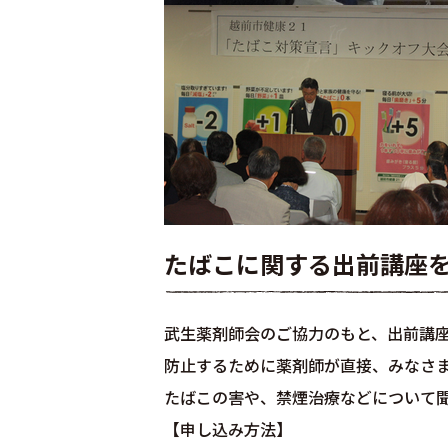
たばこに関する出前講座
武生薬剤師会のご協力のもと、出前講
防止するために薬剤師が直接、みなさ
たばこの害や、禁煙治療などについて
【申し込み方法】