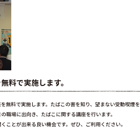
を無料で実施します。
座を無料で実施します。たばこの害を知り、望まない受動喫煙を
まの職場に出向き、たばこに関する講座を行います。
聞くことが出来る良い機会です。ぜひ、ご利用ください。