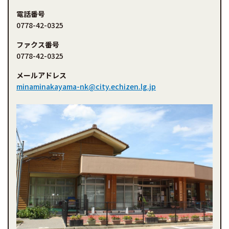
電話番号
0778-42-0325
ファクス番号
0778-42-0325
メールアドレス
minaminakayama-nk@city.echizen.lg.jp