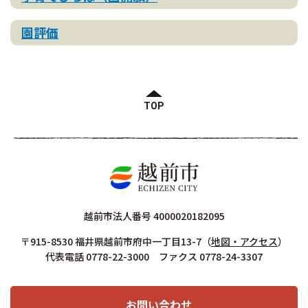
園評価
TOP
越前市法人番号 4000020182095
〒915-8530 福井県越前市府中一丁目13-7
（
地図・アクセス
）
代表電話 0778-22-3000 ファクス 0778-24-3307
お問い合わせ