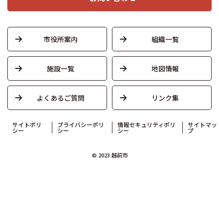
市役所案内
組織一覧
施設一覧
地図情報
よくあるご質問
リンク集
サイトポリ
プライバシーポリ
情報セキュリティポリ
サイトマッ
シー
シー
シー
プ
© 2023 越前市