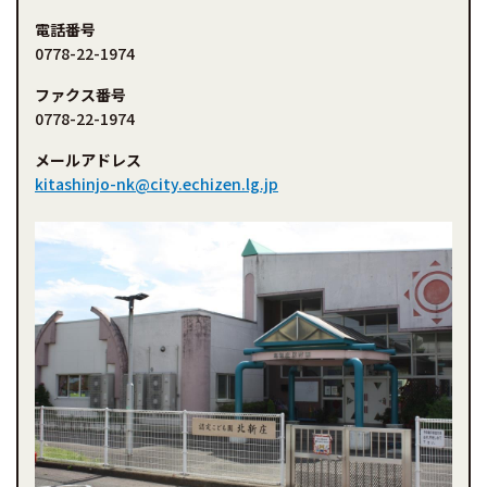
電話番号
0778-22-1974
ファクス番号
0778-22-1974
メールアドレス
kitashinjo-nk@city.echizen.lg.jp