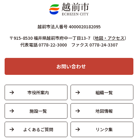
越前市法人番号 4000020182095
〒915-8530 福井県越前市府中一丁目13-7
（
地図・アクセス
）
代表電話 0778-22-3000 ファクス 0778-24-3307
お問い合わせ
市役所案内
組織一覧
施設一覧
地図情報
よくあるご質問
リンク集