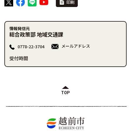
印刷
情報発信元
総合政策部 地域交通課
メールアドレス
0778-22-3704
受付時間
TOP