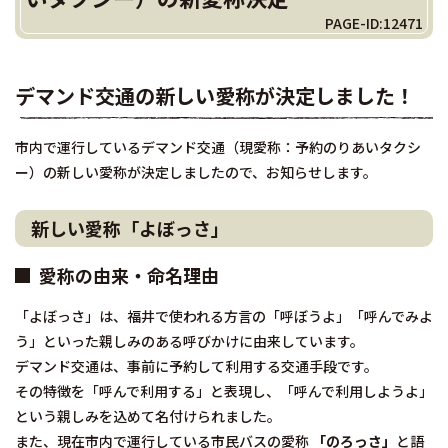
PAGE-ID:12471
デマンド交通の新しい愛称が決定しました！
市内で運行しているデマンド交通（現愛称：予約のりあいタクシ
ー）の新しい愛称が決定しましたので、お知らせします。
新しい愛称「よぼっさ」
愛称の由来・命名理由
「よぼっさ」は、福井で使われる方言の「呼ぼうよ」「呼んでみよ
う」といった親しみのある呼びかけに由来しています。
デマンド交通は、事前に予約して利用する交通手段です。
その特徴を「呼んで利用する」と表現し、「呼んで利用しようよ」
という親しみを込めて名付けられました。
また、現在市内で運行している市民バスの愛称
「のろっさ」
と語