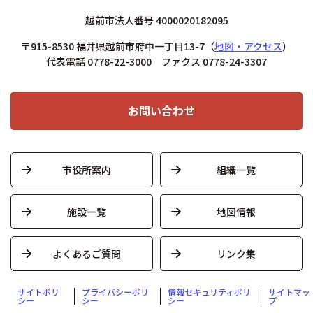
越前市法人番号 4000020182095
〒915-8530 福井県越前市府中一丁目13-7
（
地図・アクセス
）
代表電話 0778-22-3000 ファクス 0778-24-3307
お問い合わせ
市役所案内
組織一覧
施設一覧
地図情報
よくあるご質問
リンク集
サイトポリ
プライバシーポリ
情報セキュリティポリ
サイトマッ
シー
シー
シー
プ