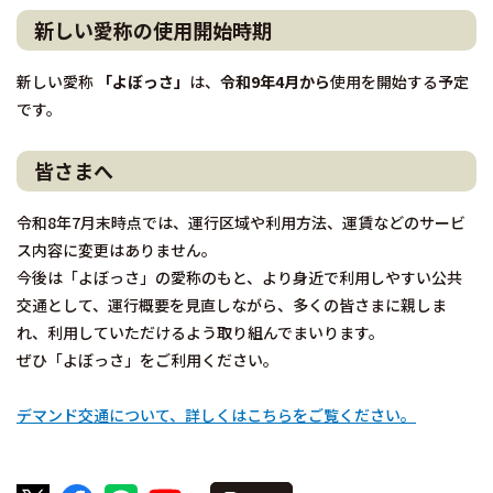
新しい愛称の使用開始時期
新しい愛称
「よぼっさ」
は、
令和9年4月から
使用を開始する予定
です。
皆さまへ
令和8年7月末時点では、運行区域や利用方法、運賃などのサービ
ス内容に変更はありません。
今後は「よぼっさ」の愛称のもと、より身近で利用しやすい公共
交通として、運行概要を見直しながら、多くの皆さまに親しま
れ、利用していただけるよう取り組んでまいります。
ぜひ「よぼっさ」をご利用ください。
デマンド交通について、詳しくはこちらをご覧ください。