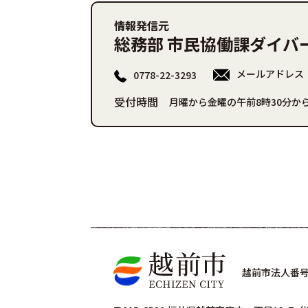
情報発信元
総務部 市民協働課ダイバ
メールアドレス
0778-22-3293
受付時間
月曜から金曜の午前8時30分から
越前市法人番号 4