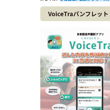
VoiceTraパンフレット