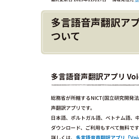
多言語音声翻訳アプリ
ついて
多言語音声翻訳アプリ Voi
総務省が所轄するNICT(国立研究開
声翻訳アプリです。
日本語、ポルトガル語、ベトナム語、中
ダウンロード、ご利用もすべて無料です
詳しくは、
多言語音声翻訳アプリ「Voic