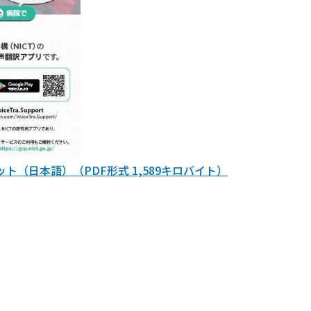
レット（日本語）（PDF形式 1,589キロバイト）