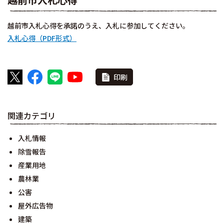
越前市入札心得を承諾のうえ、入札に参加してください。
入札心得（PDF形式）
印刷
関連カテゴリ
入札情報
除雪報告
産業用地
農林業
公害
屋外広告物
建築