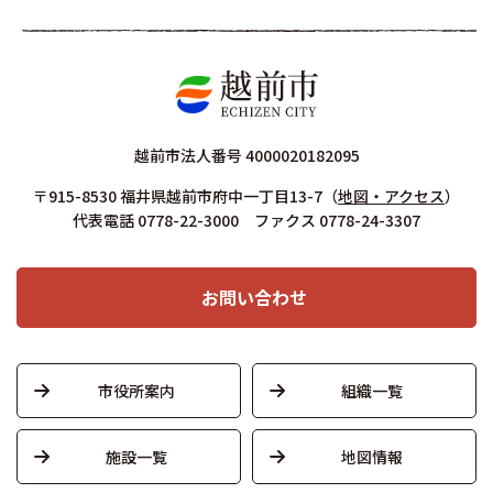
越前市法人番号 4000020182095
〒915-8530 福井県越前市府中一丁目13-7
（
地図・アクセス
）
代表電話 0778-22-3000 ファクス 0778-24-3307
お問い合わせ
市役所案内
組織一覧
施設一覧
地図情報