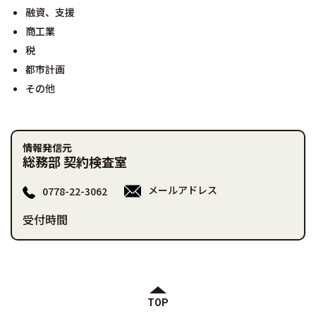
融資、支援
商工業
税
都市計画
その他
情報発信元
総務部 契約検査室
メールアドレス
0778-22-3062
受付時間
TOP