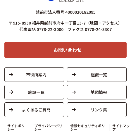
越前市法人番号 4000020182095
〒915-8530 福井県越前市府中一丁目13-7
（
地図・アクセス
）
代表電話 0778-22-3000 ファクス 0778-24-3307
お問い合わせ
市役所案内
組織一覧
施設一覧
地図情報
よくあるご質問
リンク集
サイトポリ
プライバシーポリ
情報セキュリティポリ
サイトマッ
シー
シー
シー
プ