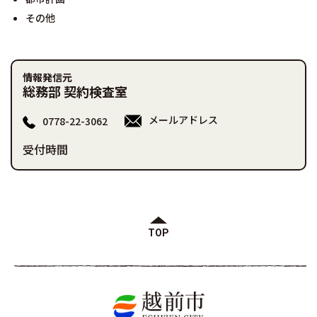
その他
情報発信元
総務部 契約検査室
メールアドレス
0778-22-3062
受付時間
TOP