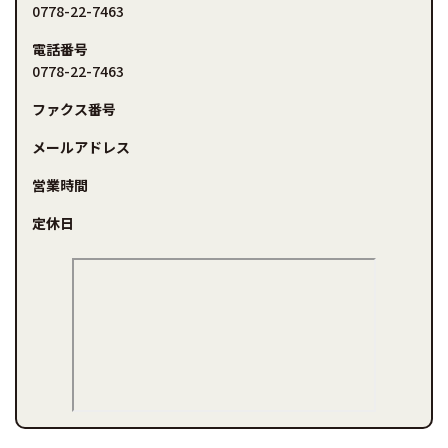
0778-22-7463
電話番号
0778-22-7463
ファクス番号
メールアドレス
営業時間
定休日