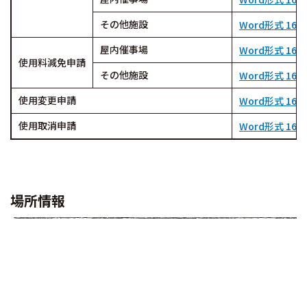
その他施設
Word形式 16
屋内催事場
Word形式 16
使用料減免申請
その他施設
Word形式 16
使用変更申請
Word形式 16
使用取消申請
Word形式 16
場所情報