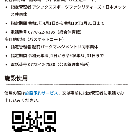
指定管理者 アシックススポーツファシリティーズ・日本メック
ス共同体
指定期間 令和5年4月1日から令和10年3月31日まで
電話番号 0778-22-6395（総合体育館）
多目的広場（バスケットコート）
指定管理者 越前パークマネジメント共同事業体
指定期間 令和元年4月1日から令和6年3月31日まで
電話番号 0778-42-7530（公園管理事務所）
施設使用
使用の際は
施設予約サービス
、又は事前に指定管理者に電話でお
申し込みください。