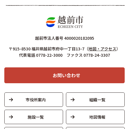
越前市法人番号 4000020182095
〒915-8530 福井県越前市府中一丁目13-7
（
地図・アクセス
）
代表電話 0778-22-3000 ファクス 0778-24-3307
お問い合わせ
市役所案内
組織一覧
施設一覧
地図情報