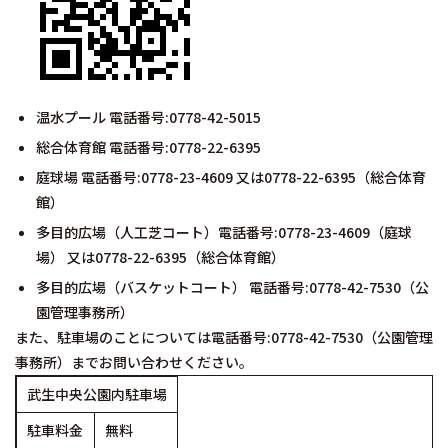
温水プール 電話番号:0778-42-5015
総合体育館 電話番号:0778-22-6395
庭球場 電話番号:0778-23-4609 又は0778-22-6395（総合体育
館）
多目的広場（人工芝コート）電話番号:0778-23-4609（庭球
場） 又は0778-22-6395（総合体育館）
多目的広場（バスケットコート） 電話番号:0778-42-7530（公
園管理事務所）
また、駐車場のことについては電話番号:0778-42-7530（公園管理
事務所）までお問い合わせください。
武生中央公園内駐車場
駐車料金
無料