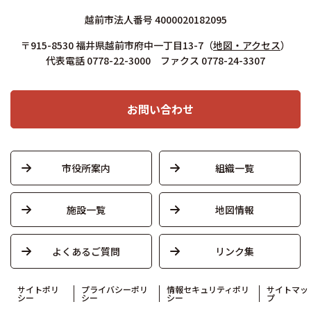
越前市法人番号 4000020182095
〒915-8530 福井県越前市府中一丁目13-7
（
地図・アクセス
）
代表電話 0778-22-3000 ファクス 0778-24-3307
お問い合わせ
市役所案内
組織一覧
施設一覧
地図情報
よくあるご質問
リンク集
サイトポリ
プライバシーポリ
情報セキュリティポリ
サイトマッ
シー
シー
シー
プ