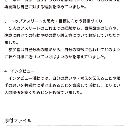
再認識し自己に対する理解を深めていました。
3 トップアスリートの思考・目標に向かう習慣づくり
５人のアスリートのこれまでの経験から、目標設定の仕方や、
達成に向けての行動や壁の乗り越え方についてお話していただき
ました。
参加者は自己分析の結果から、自分の特徴に合わせてどのよう
に夢や目標に近づいていけばよいのかを考えていました。
4 インタビュー
インタビュー活動では、自分の思いや・考えを伝えることや相
手の思いを共感的に受け止めることを意識して活動し、よりよい
人間関係を築くためヒントも得ていました。
添付ファイル