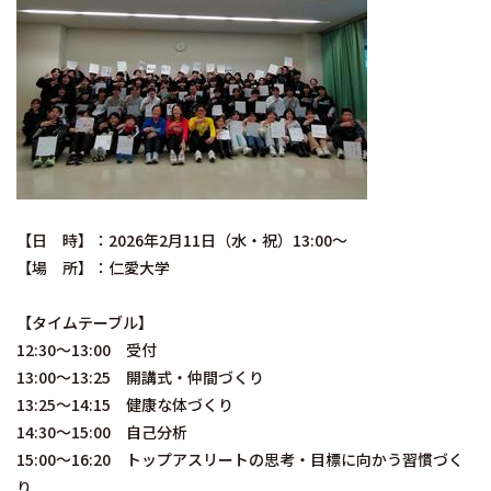
【日 時】：2026年2月11日（水・祝）13:00～
【場 所】：仁愛大学
【タイムテーブル】
12:30～13:00 受付
13:00～13:25 開講式・仲間づくり
13:25～14:15 健康な体づくり
14:30～15:00 自己分析
15:00～16:20 トップアスリートの思考・目標に向かう習慣づく
り