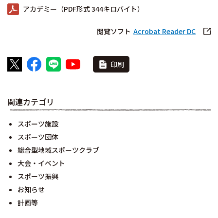
アカデミー（PDF形式 344キロバイト）
閲覧ソフト
Acrobat Reader DC
印刷
関連カテゴリ
スポーツ施設
スポーツ団体
総合型地域スポーツクラブ
大会・イベント
スポーツ振興
お知らせ
計画等