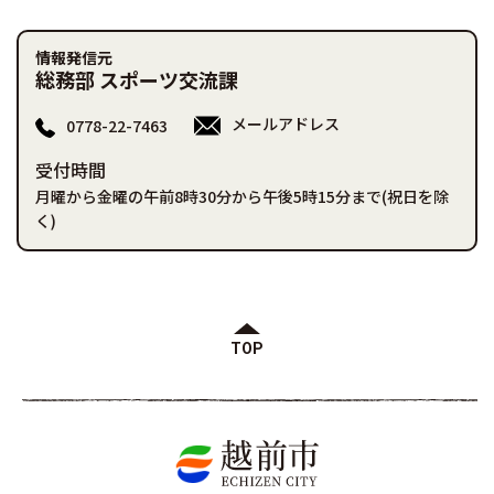
情報発信元
総務部 スポーツ交流課
メールアドレス
0778-22-7463
受付時間
月曜から金曜の午前8時30分から午後5時15分まで(祝日を除
く)
TOP