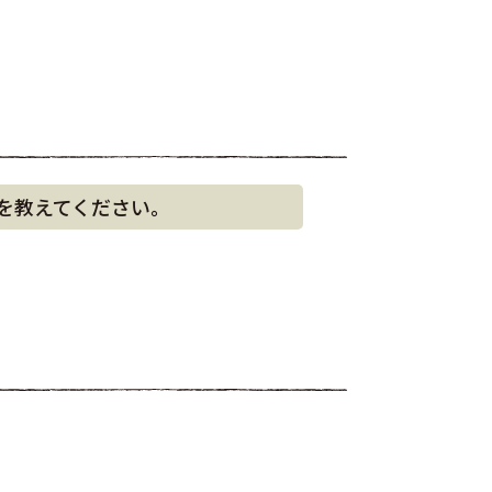
を教えてください。