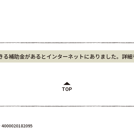
きる補助金があるとインターネットにありました。詳細
TOP
000020182095